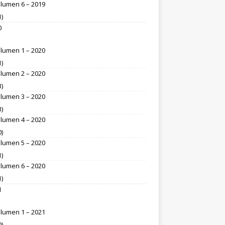
lumen 6 – 2019
1)
0
lumen 1 – 2020
1)
lumen 2 – 2020
3)
lumen 3 – 2020
3)
lumen 4 – 2020
0)
lumen 5 – 2020
1)
lumen 6 – 2020
1)
1
lumen 1 – 2021
0)