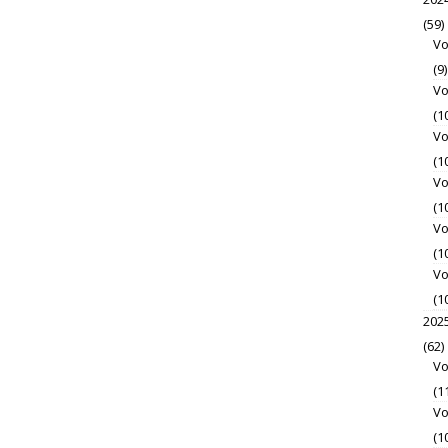
(59)
Vo
(9)
Vo
(1
Vo
(1
Vo
(1
Vo
(1
Vo
(1
202
(62)
Vo
(1
Vo
(1