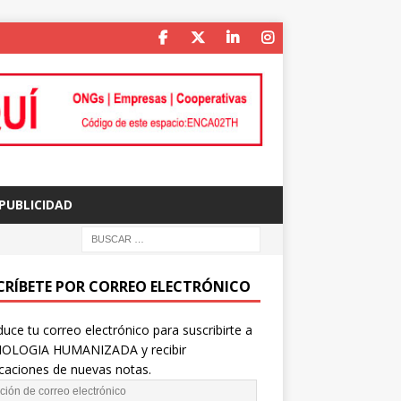
PUBLICIDAD
CRÍBETE POR CORREO ELECTRÓNICO
duce tu correo electrónico para suscribirte a
OLOGIA HUMANIZADA y recibir
icaciones de nuevas notas.