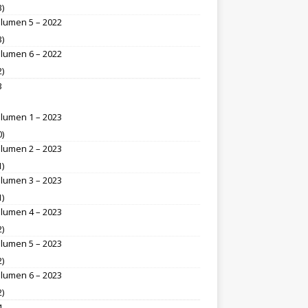
3)
lumen 5 – 2022
3)
lumen 6 – 2022
2)
3
lumen 1 – 2023
0)
lumen 2 – 2023
1)
lumen 3 – 2023
1)
lumen 4 – 2023
2)
lumen 5 – 2023
2)
lumen 6 – 2023
2)
4