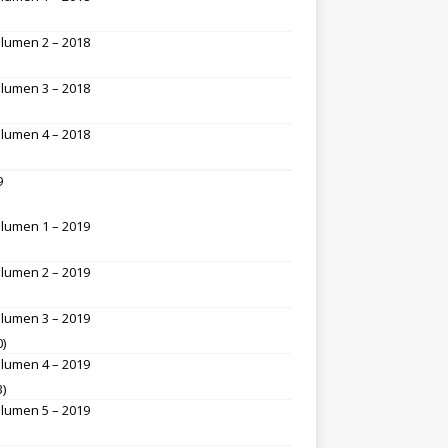
lumen 2 – 2018
lumen 3 – 2018
lumen 4 – 2018
9
lumen 1 – 2019
lumen 2 – 2019
lumen 3 – 2019
0)
lumen 4 – 2019
3)
lumen 5 – 2019