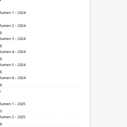
lumen 1 – 2024
lumen 2 – 2024
0)
lumen 3 – 2024
0)
lumen 4 – 2024
0)
lumen 5 – 2024
0)
lumen 6 – 2024
0)
5
lumen 1 – 2025
1)
lumen 2 – 2025
0)