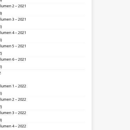
lumen 2 – 2021
0)
lumen 3 – 2021
1)
lumen 4 – 2021
1)
lumen 5 – 2021
2)
lumen 6 – 2021
1)
2
lumen 1 – 2022
1)
lumen 2 – 2022
2)
lumen 3 – 2022
3)
lumen 4 – 2022