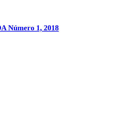
 Número 1, 2018