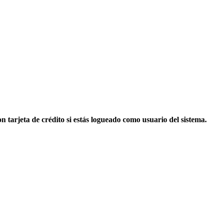
n tarjeta de crédito si estás logueado como usuario del sistema.