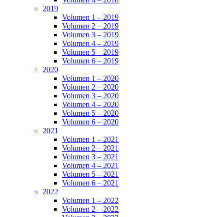
2019
Volumen 1 – 2019
Volumen 2 – 2019
Volumen 3 – 2019
Volumen 4 – 2019
Volumen 5 – 2019
Volumen 6 – 2019
2020
Volumen 1 – 2020
Volumen 2 – 2020
Volumen 3 – 2020
Volumen 4 – 2020
Volumen 5 – 2020
Volumen 6 – 2020
2021
Volumen 1 – 2021
Volumen 2 – 2021
Volumen 3 – 2021
Volumen 4 – 2021
Volumen 5 – 2021
Volumen 6 – 2021
2022
Volumen 1 – 2022
Volumen 2 – 2022