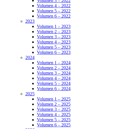
Volumen 3 – 2022
Volumen 4 – 2022
Volumen 5 – 2022
Volumen 6 – 2022
2023
Volumen 1 – 2023
Volumen 2 – 2023
Volumen 3 – 2023
Volumen 4 – 2023
Volumen 5 – 2023
Volumen 6 – 2023
2024
Volumen 1 – 2024
Volumen 2 – 2024
Volumen 3 – 2024
Volumen 4 – 2024
Volumen 5 – 2024
Volumen 6 – 2024
2025
Volumen 1 – 2025
Volumen 2 – 2025
Volumen 3 – 2025
Volumen 4 – 2025
Volumen 5 – 2025
Volumen 6 – 2025