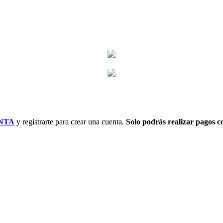
NTA
y registrarte para crear una cuenta.
Solo podrás realizar pagos co