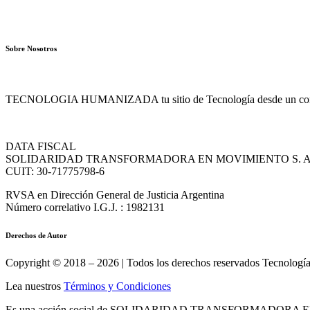
Sobre Nosotros
TECNOLOGIA HUMANIZADA tu sitio de Tecnología desde un conte
DATA FISCAL
SOLIDARIDAD TRANSFORMADORA EN MOVIMIENTO S. A
CUIT: 30-71775798-6
RVSA en Dirección General de Justicia Argentina
Número correlativo I.G.J. : 1982131
Derechos de Autor
Copyright © 2018 – 2026 | Todos los derechos reservados Tecnolog
Lea nuestros
Términos y Condiciones