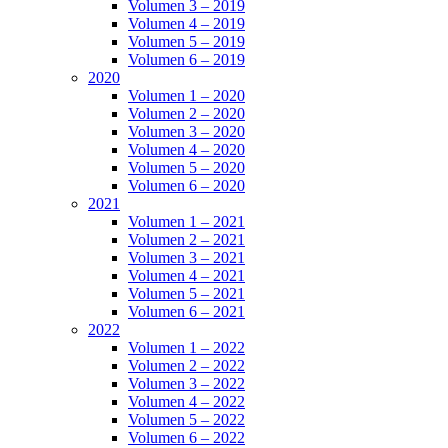
Volumen 3 – 2019
Volumen 4 – 2019
Volumen 5 – 2019
Volumen 6 – 2019
2020
Volumen 1 – 2020
Volumen 2 – 2020
Volumen 3 – 2020
Volumen 4 – 2020
Volumen 5 – 2020
Volumen 6 – 2020
2021
Volumen 1 – 2021
Volumen 2 – 2021
Volumen 3 – 2021
Volumen 4 – 2021
Volumen 5 – 2021
Volumen 6 – 2021
2022
Volumen 1 – 2022
Volumen 2 – 2022
Volumen 3 – 2022
Volumen 4 – 2022
Volumen 5 – 2022
Volumen 6 – 2022