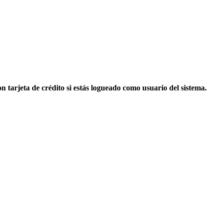
n tarjeta de crédito si estás logueado como usuario del sistema.