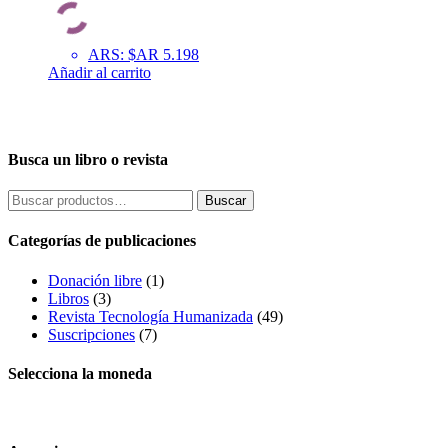
ARS
:
$AR 5.198
Añadir al carrito
Busca un libro o revista
Buscar
Buscar
por:
Categorías de publicaciones
Donación libre
(1)
Libros
(3)
Revista Tecnología Humanizada
(49)
Suscripciones
(7)
Selecciona la moneda