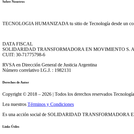
Sobre Nosotros
TECNOLOGIA HUMANIZADA tu sitio de Tecnología desde un conte
DATA FISCAL
SOLIDARIDAD TRANSFORMADORA EN MOVIMIENTO S. A
CUIT: 30-71775798-6
RVSA en Dirección General de Justicia Argentina
Número correlativo I.G.J. : 1982131
Derechos de Autor
Copyright © 2018 – 2026 | Todos los derechos reservados Tecnolog
Lea nuestros
Términos y Condiciones
Es una acción social de SOLIDARIDAD TRANSFORMADORA EN 
Links Útiles