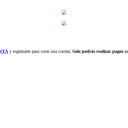
NTA
y registrarte para crear una cuenta.
Solo podrás realizar pagos co