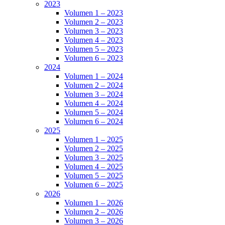
2023
Volumen 1 – 2023
Volumen 2 – 2023
Volumen 3 – 2023
Volumen 4 – 2023
Volumen 5 – 2023
Volumen 6 – 2023
2024
Volumen 1 – 2024
Volumen 2 – 2024
Volumen 3 – 2024
Volumen 4 – 2024
Volumen 5 – 2024
Volumen 6 – 2024
2025
Volumen 1 – 2025
Volumen 2 – 2025
Volumen 3 – 2025
Volumen 4 – 2025
Volumen 5 – 2025
Volumen 6 – 2025
2026
Volumen 1 – 2026
Volumen 2 – 2026
Volumen 3 – 2026