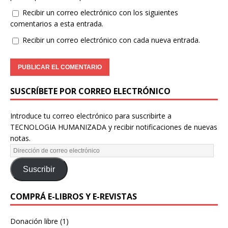
Recibir un correo electrónico con los siguientes
comentarios a esta entrada.
Recibir un correo electrónico con cada nueva entrada.
SUSCRÍBETE POR CORREO ELECTRÓNICO
Introduce tu correo electrónico para suscribirte a
TECNOLOGIA HUMANIZADA y recibir notificaciones de nuevas
notas.
Suscribir
COMPRÁ E-LIBROS Y E-REVISTAS
Donación libre
(1)