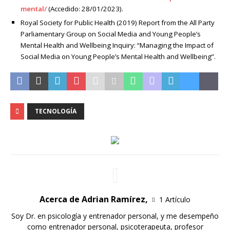
mental/
(Accedido: 28/01/2023).
Royal Society for Public Health (2019) Report from the All Party
Parliamentary Group on Social Media and Young People’s
Mental Health and Wellbeing Inquiry: “Managing the Impact of
Social Media on Young People’s Mental Health and Wellbeing”.
TECNOLOGÍA
Acerca de Adrian Ramírez,
1 Artículo
Soy Dr. en psicología y entrenador personal, y me desempeño
como entrenador personal, psicoterapeuta, profesor