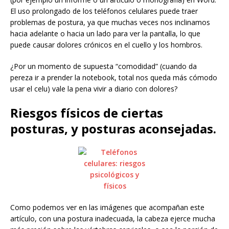
El uso prolongado de los teléfonos celulares puede traer
problemas de postura, ya que muchas veces nos inclinamos
hacia adelante o hacia un lado para ver la pantalla, lo que
puede causar dolores crónicos en el cuello y los hombros.
¿Por un momento de supuesta “comodidad” (cuando da
pereza ir a prender la notebook, total nos queda más cómodo
usar el celu) vale la pena vivir a diario con dolores?
Riesgos físicos de ciertas
posturas, y posturas aconsejadas.
Como podemos ver en las imágenes que acompañan este
artículo, con una postura inadecuada, la cabeza ejerce mucha