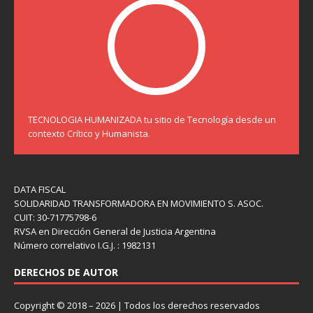
TECNOLOGIA HUMANIZADA tu sitio de Tecnología desde un
contexto Crítico y Humanista.
DATA FISCAL
SOLIDARIDAD TRANSFORMADORA EN MOVIMIENTO S. ASOC.
CUIT: 30-71775798-6
RVSA en Dirección General de Justicia Argentina
Número correlativo I.G.J. : 1982131
DERECHOS DE AUTOR
Copyright © 2018 – 2026 | Todos los derechos reservados