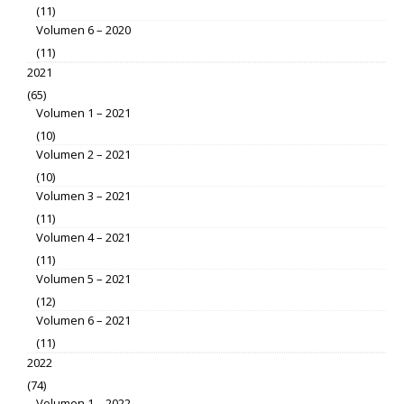
(11)
Volumen 6 – 2020
(11)
2021
(65)
Volumen 1 – 2021
(10)
Volumen 2 – 2021
(10)
Volumen 3 – 2021
(11)
Volumen 4 – 2021
(11)
Volumen 5 – 2021
(12)
Volumen 6 – 2021
(11)
2022
(74)
Volumen 1 – 2022