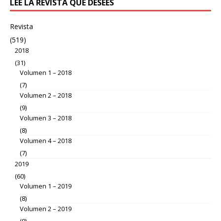
LEE LA REVISTA QUE DESEES
Revista
(519)
2018
(31)
Volumen 1 – 2018
(7)
Volumen 2 – 2018
(9)
Volumen 3 – 2018
(8)
Volumen 4 – 2018
(7)
2019
(60)
Volumen 1 – 2019
(8)
Volumen 2 – 2019