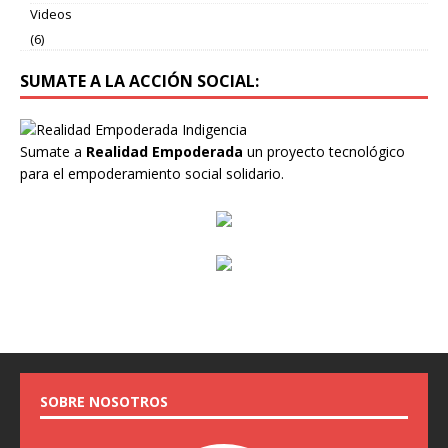
Videos
(6)
SUMATE A LA ACCIÓN SOCIAL:
Sumate a
Realidad Empoderada
un proyecto tecnológico
para el empoderamiento social solidario.
SOBRE NOSOTROS