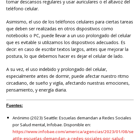
tomar descansos regulares y usar auriculares o el altavoz del
teléfono celular.
Asimismo, el uso de los teléfonos celulares para ciertas tareas
que deben ser realizadas en otros dispositivos como
notebooks o PC, puede llevar a un uso prolongado del celular
que es evitable si utilizamos los dispositivos adecuados. Es
decir: en caso de escribir textos largos, antes que mejorar la
postura, lo que debemos hacer es dejar el celular de lado.
A su vez, el uso indebido y prolongado del celular,
especialmente antes de dormir, puede afectar nuestro ritmo
circadiano, de sueño y vigila, afectando nuestras emociones,
pensamiento, y energía diaria.
Fuentes:
Anónimo (2023) Seattle: Escuelas demandan a Redes Sociales
por Salud mental, Infobae. Disponible en:
https://www.infobae.com/america/agencias/2023/01/08/se
attle-escuelas-demandan-a-redes-sociales-por-salud-