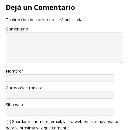
Dejá un Comentario
Tu dirección de correo no será publicada.
Comentario
Nombre
*
Correo electrónico
*
Sitio web
Guardar mi nombre, email, y sito web en este navegador
para la próxima vez que comente.