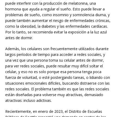
puede interferir con la producción de melatonina, una
hormona que ayuda a regular el sueño. Esto puede llevar a
problemas de sueño, como insomnio y somnolencia diurna, y
puede también aumentar el riesgo de enfermedades crónicas,
como la obesidad, la diabetes y las enfermedades cardíacas.
Por lo tanto, se recomienda evitar la exposición a la luz azul
antes de dormir.
Además, los celulares son frecuentemente utilizados durante
largos períodos de tiempo para acceder a redes sociales, y
una vez que una persona toma su celular antes de dormir,
para ver redes sociales, puede resultar muy difícil soltar el
celular, y eso no es solo porque esa persona tenga poca
fuerza de voluntad, o esté postergando tareas, o lidiando con
situaciones emocionales difíciles, buscando distraerse con las
redes sociales. El problema también es que las redes sociales
están diseñadas para volverse muy atractivas, demasiado
atractivas: incluso adictivas.
Recientemente, en enero de 2023, el Distrito de Escuelas