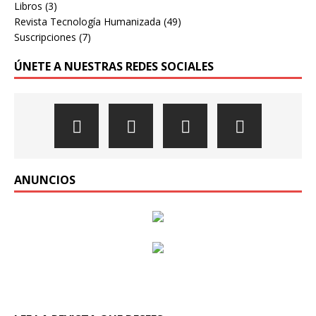
Libros
(3)
Revista Tecnología Humanizada
(49)
Suscripciones
(7)
ÚNETE A NUESTRAS REDES SOCIALES
ANUNCIOS