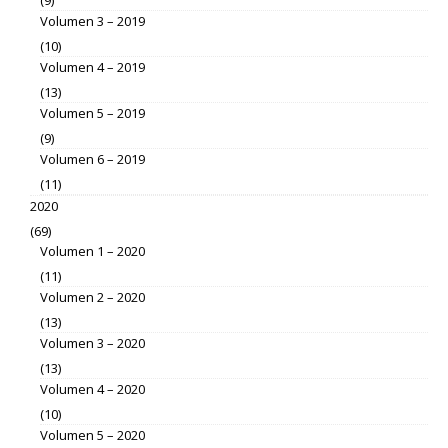
(9)
Volumen 3 – 2019
(10)
Volumen 4 – 2019
(13)
Volumen 5 – 2019
(9)
Volumen 6 – 2019
(11)
2020
(69)
Volumen 1 – 2020
(11)
Volumen 2 – 2020
(13)
Volumen 3 – 2020
(13)
Volumen 4 – 2020
(10)
Volumen 5 – 2020