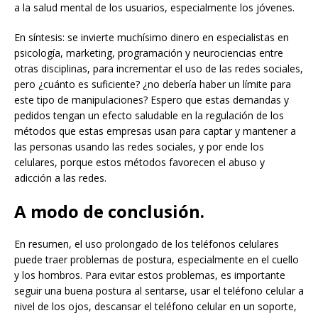
a la salud mental de los usuarios, especialmente los jóvenes.
En síntesis: se invierte muchísimo dinero en especialistas en
psicología, marketing, programación y neurociencias entre
otras disciplinas, para incrementar el uso de las redes sociales,
pero ¿cuánto es suficiente? ¿no debería haber un límite para
este tipo de manipulaciones? Espero que estas demandas y
pedidos tengan un efecto saludable en la regulación de los
métodos que estas empresas usan para captar y mantener a
las personas usando las redes sociales, y por ende los
celulares, porque estos métodos favorecen el abuso y
adicción a las redes.
A modo de conclusión.
En resumen, el uso prolongado de los teléfonos celulares
puede traer problemas de postura, especialmente en el cuello
y los hombros. Para evitar estos problemas, es importante
seguir una buena postura al sentarse, usar el teléfono celular a
nivel de los ojos, descansar el teléfono celular en un soporte,