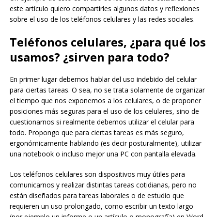
este artículo quiero compartirles algunos datos y reflexiones
sobre el uso de los teléfonos celulares y las redes sociales.
Teléfonos celulares, ¿para qué los
usamos? ¿sirven para todo?
En primer lugar debemos hablar del uso indebido del celular
para ciertas tareas. O sea, no se trata solamente de organizar
el tiempo que nos exponemos a los celulares, o de proponer
posiciones más seguras para el uso de los celulares, sino de
cuestionarnos si realmente debemos utilizar el celular para
todo. Propongo que para ciertas tareas es más seguro,
ergonómicamente hablando (es decir posturalmente), utilizar
una notebook o incluso mejor una PC con pantalla elevada.
Los teléfonos celulares son dispositivos muy útiles para
comunicarnos y realizar distintas tareas cotidianas, pero no
están diseñados para tareas laborales o de estudio que
requieren un uso prolongado, como escribir un texto largo
(por ejemplo un informe o un artículo o monografía) en Word.