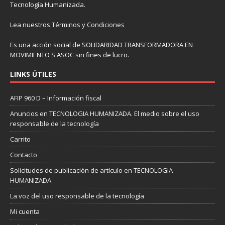
Tecnología Humanizada.
Lea nuestros
Términos y Condiciones
Es una acción social de SOLIDARIDAD TRANSFORMADORA EN
MOVIMIENTO S ASOC sin fines de lucro.
LINKS ÚTILES
AFIP 960 D – Información fiscal
Anuncios en TECNOLOGIA HUMANIZADA. El medio sobre el uso
responsable de la tecnología
Carrito
Contacto
Solicitudes de publicación de artículo en TECNOLOGIA
HUMANIZADA
La voz del uso responsable de la tecnología
Mi cuenta