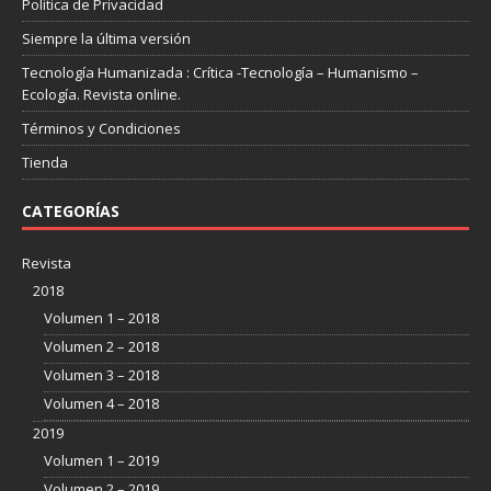
Politica de Privacidad
Siempre la última versión
Tecnología Humanizada : Crítica -Tecnología – Humanismo –
Ecología. Revista online.
Términos y Condiciones
Tienda
CATEGORÍAS
Revista
2018
Volumen 1 – 2018
Volumen 2 – 2018
Volumen 3 – 2018
Volumen 4 – 2018
2019
Volumen 1 – 2019
Volumen 2 – 2019