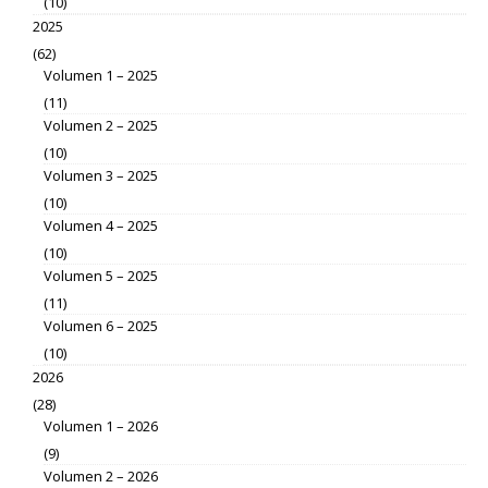
(10)
2025
(62)
Volumen 1 – 2025
(11)
Volumen 2 – 2025
(10)
Volumen 3 – 2025
(10)
Volumen 4 – 2025
(10)
Volumen 5 – 2025
(11)
Volumen 6 – 2025
(10)
2026
(28)
Volumen 1 – 2026
(9)
Volumen 2 – 2026