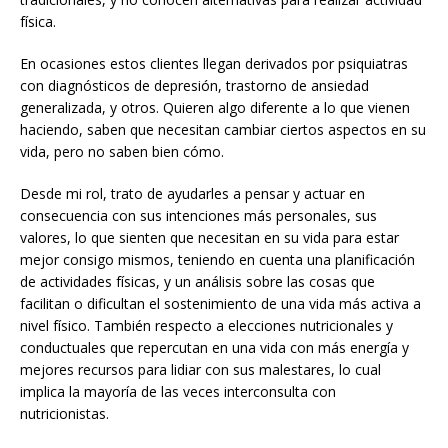
física.
En ocasiones estos clientes llegan derivados por psiquiatras
con diagnósticos de depresión, trastorno de ansiedad
generalizada, y otros. Quieren algo diferente a lo que vienen
haciendo, saben que necesitan cambiar ciertos aspectos en su
vida, pero no saben bien cómo.
Desde mi rol, trato de ayudarles a pensar y actuar en
consecuencia con sus intenciones más personales, sus
valores, lo que sienten que necesitan en su vida para estar
mejor consigo mismos, teniendo en cuenta una planificación
de actividades físicas, y un análisis sobre las cosas que
facilitan o dificultan el sostenimiento de una vida más activa a
nivel físico. También respecto a elecciones nutricionales y
conductuales que repercutan en una vida con más energía y
mejores recursos para lidiar con sus malestares, lo cual
implica la mayoría de las veces interconsulta con
nutricionistas.