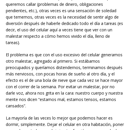
queremos callar (problemas de dinero, obligaciones
pendientes, etc.), otras veces es una sensación de soledad
que tememos, otras veces es la necesidad de sentir algo de
diversión después de haberle dedicado todo el día a tareas (es
decir, el uso del celular aquí a veces tiene que ver con un
malestar respecto a cómo hemos vivido el día, lleno de
tareas).
El problema es que con el uso excesivo del celular generamos
otro malestar, agregado al primero. Si estábamos
preocupados y queríamos distendernos, terminamos después
más nerviosos, con pocas horas de sueño al otro día, y el
efecto es el de una bola de nieve que cada vez se hace mayor
con el correr de la semana. Por evitar un malestar, por no
darle voz, ahora nos grita en la cara: nuestro cuerpo y nuestra
mente nos dicen “estamos mal, estamos tensos, estamos
cansados”.
La mayoría de las veces lo mejor que podemos hacer es
dormir, simplemente. Dejar el celular en otra habitación, poner