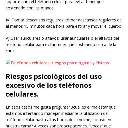
soporte para el teléfono celular para evitar tener que
sostenerlo con las manos.
IV) Tomar descansos regulares: tomar descansos regulares de
al menos 15 minutos cada hora para estirar y mover el cuerpo.
V) Usar auriculares o altavoz: usar auriculares o el altavoz del
teléfono celular para evitar tener que sostenerlo cerca de la
cara.
Riesgos psicológicos del uso
excesivo de los teléfonos
celulares.
En esos casos me gusta preguntar ¿cuál es el malestar que
estamos intentando manejar mediante la utilización del
teléfono celular hasta altas horas de la noche, incluso en
nuestra cama? A veces son preocupaciones, “voces” que