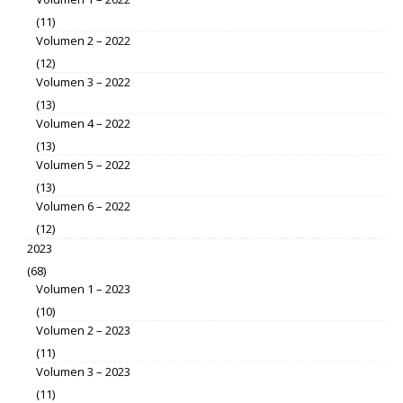
(11)
Volumen 2 – 2022
(12)
Volumen 3 – 2022
(13)
Volumen 4 – 2022
(13)
Volumen 5 – 2022
(13)
Volumen 6 – 2022
(12)
2023
(68)
Volumen 1 – 2023
(10)
Volumen 2 – 2023
(11)
Volumen 3 – 2023
(11)