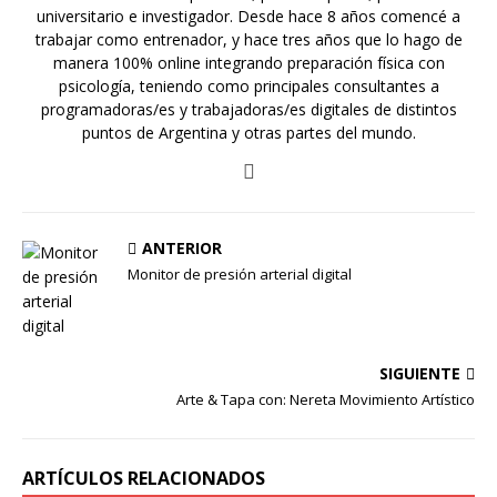
universitario e investigador. Desde hace 8 años comencé a
trabajar como entrenador, y hace tres años que lo hago de
manera 100% online integrando preparación física con
psicología, teniendo como principales consultantes a
programadoras/es y trabajadoras/es digitales de distintos
puntos de Argentina y otras partes del mundo.
ANTERIOR
Monitor de presión arterial digital
SIGUIENTE
Arte & Tapa con: Nereta Movimiento Artístico
ARTÍCULOS RELACIONADOS