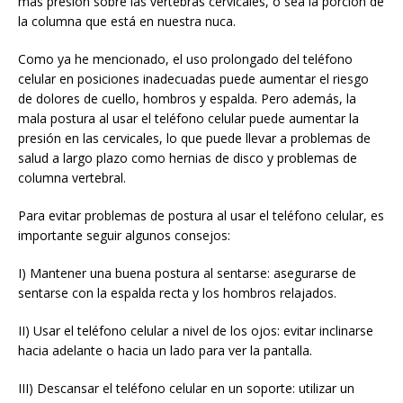
más presión sobre las vértebras cervicales, o sea la porción de
la columna que está en nuestra nuca.
Como ya he mencionado, el uso prolongado del teléfono
celular en posiciones inadecuadas puede aumentar el riesgo
de dolores de cuello, hombros y espalda. Pero además, la
mala postura al usar el teléfono celular puede aumentar la
presión en las cervicales, lo que puede llevar a problemas de
salud a largo plazo como hernias de disco y problemas de
columna vertebral.
Para evitar problemas de postura al usar el teléfono celular, es
importante seguir algunos consejos:
I) Mantener una buena postura al sentarse: asegurarse de
sentarse con la espalda recta y los hombros relajados.
II) Usar el teléfono celular a nivel de los ojos: evitar inclinarse
hacia adelante o hacia un lado para ver la pantalla.
III) Descansar el teléfono celular en un soporte: utilizar un