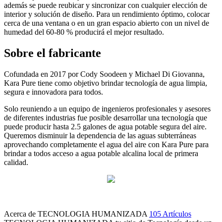
además se puede reubicar y sincronizar con cualquier elección de
interior y solución de diseño. Para un rendimiento óptimo, colocar
cerca de una ventana o en un gran espacio abierto con un nivel de
humedad del 60-80 % producirá el mejor resultado.
Sobre el fabricante
Cofundada en 2017 por Cody Soodeen y Michael Di Giovanna,
Kara Pure tiene como objetivo brindar tecnología de agua limpia,
segura e innovadora para todos.
Solo reuniendo a un equipo de ingenieros profesionales y asesores
de diferentes industrias fue posible desarrollar una tecnología que
puede producir hasta 2.5 galones de agua potable segura del aire.
Queremos disminuir la dependencia de las aguas subterráneas
aprovechando completamente el agua del aire con Kara Pure para
brindar a todos acceso a agua potable alcalina local de primera
calidad.
Acerca de TECNOLOGIA HUMANIZADA
105 Artículos