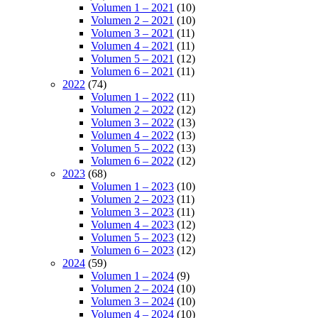
Volumen 1 – 2021
(10)
Volumen 2 – 2021
(10)
Volumen 3 – 2021
(11)
Volumen 4 – 2021
(11)
Volumen 5 – 2021
(12)
Volumen 6 – 2021
(11)
2022
(74)
Volumen 1 – 2022
(11)
Volumen 2 – 2022
(12)
Volumen 3 – 2022
(13)
Volumen 4 – 2022
(13)
Volumen 5 – 2022
(13)
Volumen 6 – 2022
(12)
2023
(68)
Volumen 1 – 2023
(10)
Volumen 2 – 2023
(11)
Volumen 3 – 2023
(11)
Volumen 4 – 2023
(12)
Volumen 5 – 2023
(12)
Volumen 6 – 2023
(12)
2024
(59)
Volumen 1 – 2024
(9)
Volumen 2 – 2024
(10)
Volumen 3 – 2024
(10)
Volumen 4 – 2024
(10)