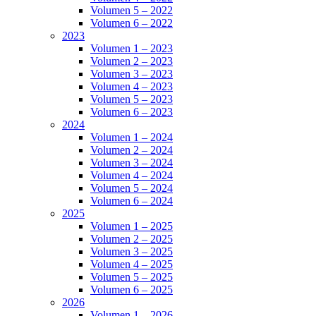
Volumen 5 – 2022
Volumen 6 – 2022
2023
Volumen 1 – 2023
Volumen 2 – 2023
Volumen 3 – 2023
Volumen 4 – 2023
Volumen 5 – 2023
Volumen 6 – 2023
2024
Volumen 1 – 2024
Volumen 2 – 2024
Volumen 3 – 2024
Volumen 4 – 2024
Volumen 5 – 2024
Volumen 6 – 2024
2025
Volumen 1 – 2025
Volumen 2 – 2025
Volumen 3 – 2025
Volumen 4 – 2025
Volumen 5 – 2025
Volumen 6 – 2025
2026
Volumen 1 – 2026