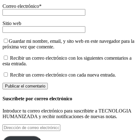
Correo electrónico
*
Sitio web
Guardar mi nombre, email, y sito web en este navegador para la
próxima vez que comente.
Recibir un correo electrónico con los siguientes comentarios a
esta entrada.
Recibir un correo electrónico con cada nueva entrada.
Suscríbete por correo electrónico
Introduce tu correo electrónico para suscribirte a TECNOLOGIA
HUMANIZADA y recibir notificaciones de nuevas notas.
Dirección
de
correo