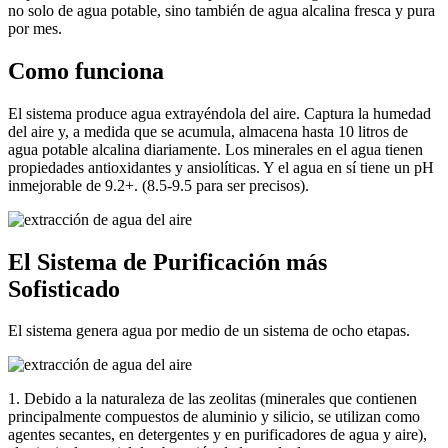
no solo de agua potable, sino también de agua alcalina fresca y pura
por mes.
Como funciona
El sistema produce agua extrayéndola del aire. Captura la humedad
del aire y, a medida que se acumula, almacena hasta 10 litros de
agua potable alcalina diariamente. Los minerales en el agua tienen
propiedades antioxidantes y ansiolíticas. Y el agua en sí tiene un pH
inmejorable de 9.2+. (8.5-9.5 para ser precisos).
El Sistema de Purificación más
Sofisticado
El sistema genera agua por medio de un sistema de ocho etapas.
1. Debido a la naturaleza de las zeolitas (minerales que contienen
principalmente compuestos de aluminio y silicio, se utilizan como
agentes secantes, en detergentes y en purificadores de agua y aire),