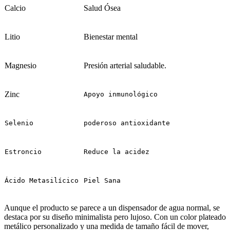
Calcio
Salud Ósea
Litio
Bienestar mental
Magnesio
Presión arterial saludable.
Zinc
Apoyo inmunológico
Selenio 
poderoso antioxidante
Estroncio 
Reduce la acidez
Ácido Metasilícico 
Piel Sana
Aunque el producto se parece a un dispensador de agua normal, se
destaca por su diseño minimalista pero lujoso. Con un color plateado
metálico personalizado y una medida de tamaño fácil de mover,