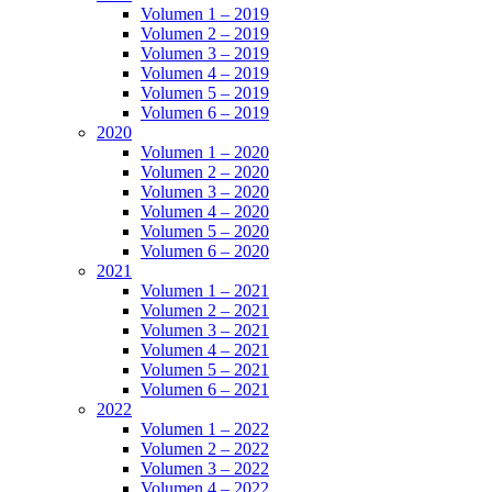
Volumen 1 – 2019
Volumen 2 – 2019
Volumen 3 – 2019
Volumen 4 – 2019
Volumen 5 – 2019
Volumen 6 – 2019
2020
Volumen 1 – 2020
Volumen 2 – 2020
Volumen 3 – 2020
Volumen 4 – 2020
Volumen 5 – 2020
Volumen 6 – 2020
2021
Volumen 1 – 2021
Volumen 2 – 2021
Volumen 3 – 2021
Volumen 4 – 2021
Volumen 5 – 2021
Volumen 6 – 2021
2022
Volumen 1 – 2022
Volumen 2 – 2022
Volumen 3 – 2022
Volumen 4 – 2022