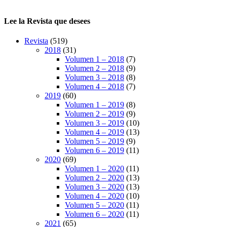
Lee la Revista que desees
Revista
(519)
2018
(31)
Volumen 1 – 2018
(7)
Volumen 2 – 2018
(9)
Volumen 3 – 2018
(8)
Volumen 4 – 2018
(7)
2019
(60)
Volumen 1 – 2019
(8)
Volumen 2 – 2019
(9)
Volumen 3 – 2019
(10)
Volumen 4 – 2019
(13)
Volumen 5 – 2019
(9)
Volumen 6 – 2019
(11)
2020
(69)
Volumen 1 – 2020
(11)
Volumen 2 – 2020
(13)
Volumen 3 – 2020
(13)
Volumen 4 – 2020
(10)
Volumen 5 – 2020
(11)
Volumen 6 – 2020
(11)
2021
(65)