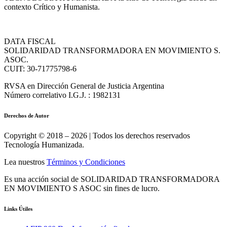
contexto Crítico y Humanista.
DATA FISCAL
SOLIDARIDAD TRANSFORMADORA EN MOVIMIENTO S.
ASOC.
CUIT: 30-71775798-6
RVSA en Dirección General de Justicia Argentina
Número correlativo I.G.J. : 1982131
Derechos de Autor
Copyright © 2018 – 2026 | Todos los derechos reservados
Tecnología Humanizada.
Lea nuestros
Términos y Condiciones
Es una acción social de SOLIDARIDAD TRANSFORMADORA
EN MOVIMIENTO S ASOC sin fines de lucro.
Links Útiles