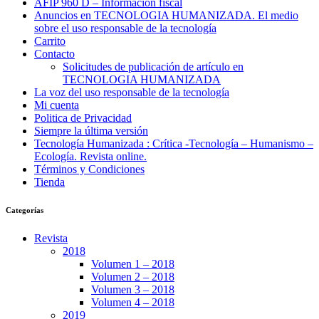
AFIP 960 D – Información fiscal
Anuncios en TECNOLOGIA HUMANIZADA. El medio
sobre el uso responsable de la tecnología
Carrito
Contacto
Solicitudes de publicación de artículo en
TECNOLOGIA HUMANIZADA
La voz del uso responsable de la tecnología
Mi cuenta
Politica de Privacidad
Siempre la última versión
Tecnología Humanizada : Crítica -Tecnología – Humanismo –
Ecología. Revista online.
Términos y Condiciones
Tienda
Categorías
Revista
2018
Volumen 1 – 2018
Volumen 2 – 2018
Volumen 3 – 2018
Volumen 4 – 2018
2019