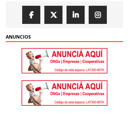
ANUNCIOS