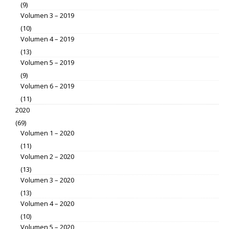
(9)
Volumen 3 – 2019
(10)
Volumen 4 – 2019
(13)
Volumen 5 – 2019
(9)
Volumen 6 – 2019
(11)
2020
(69)
Volumen 1 – 2020
(11)
Volumen 2 – 2020
(13)
Volumen 3 – 2020
(13)
Volumen 4 – 2020
(10)
Volumen 5 – 2020