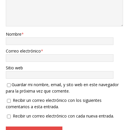
Nombre
*
Correo electrónico
*
Sitio web
Guardar mi nombre, email, y sito web en este navegador
para la próxima vez que comente.
Recibir un correo electrónico con los siguientes
comentarios a esta entrada.
Recibir un correo electrónico con cada nueva entrada.