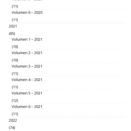
(11)
Volumen 6 – 2020
(11)
2021
(65)
Volumen 1 – 2021
(10)
Volumen 2 – 2021
(10)
Volumen 3 – 2021
(11)
Volumen 4 – 2021
(11)
Volumen 5 – 2021
(12)
Volumen 6 – 2021
(11)
2022
(74)