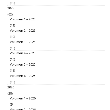
(10)
2025
(62)
Volumen 1 – 2025
(11)
Volumen 2 – 2025
(10)
Volumen 3 – 2025
(10)
Volumen 4 – 2025
(10)
Volumen 5 – 2025
(11)
Volumen 6 – 2025
(10)
2026
(28)
Volumen 1 – 2026
(9)
Volumen 2 – 2026