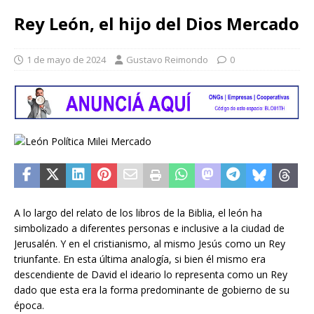
Rey León, el hijo del Dios Mercado
1 de mayo de 2024
Gustavo Reimondo
0
A lo largo del relato de los libros de la Biblia, el león ha
simbolizado a diferentes personas e inclusive a la ciudad de
Jerusalén. Y en el cristianismo, al mismo Jesús como un Rey
triunfante. En esta última analogía, si bien él mismo era
descendiente de David el ideario lo representa como un Rey
dado que esta era la forma predominante de gobierno de su
época.