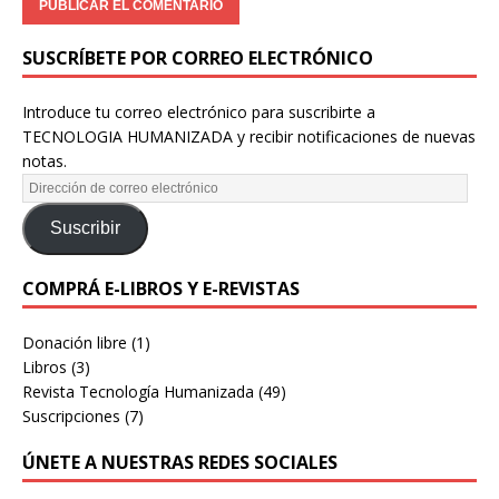
SUSCRÍBETE POR CORREO ELECTRÓNICO
Introduce tu correo electrónico para suscribirte a
TECNOLOGIA HUMANIZADA y recibir notificaciones de nuevas
notas.
Suscribir
COMPRÁ E-LIBROS Y E-REVISTAS
Donación libre
(1)
Libros
(3)
Revista Tecnología Humanizada
(49)
Suscripciones
(7)
ÚNETE A NUESTRAS REDES SOCIALES