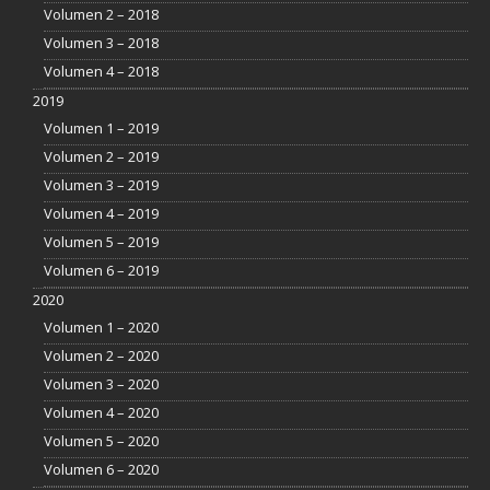
Volumen 2 – 2018
Volumen 3 – 2018
Volumen 4 – 2018
2019
Volumen 1 – 2019
Volumen 2 – 2019
Volumen 3 – 2019
Volumen 4 – 2019
Volumen 5 – 2019
Volumen 6 – 2019
2020
Volumen 1 – 2020
Volumen 2 – 2020
Volumen 3 – 2020
Volumen 4 – 2020
Volumen 5 – 2020
Volumen 6 – 2020