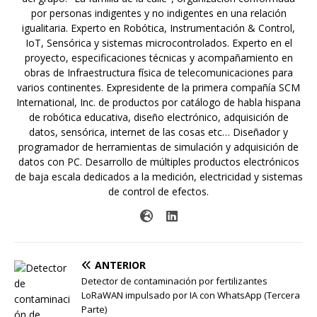
por personas indigentes y no indigentes en una relación
igualitaria. Experto en Robótica, Instrumentación & Control,
IoT, Sensórica y sistemas microcontrolados. Experto en el
proyecto, especificaciones técnicas y acompañamiento en
obras de Infraestructura física de telecomunicaciones para
varios continentes. Expresidente de la primera compañía SCM
International, Inc. de productos por catálogo de habla hispana
de robótica educativa, diseño electrónico, adquisición de
datos, sensórica, internet de las cosas etc… Diseñador y
programador de herramientas de simulación y adquisición de
datos con PC. Desarrollo de múltiples productos electrónicos
de baja escala dedicados a la medición, electricidad y sistemas
de control de efectos.
ANTERIOR
Detector de contaminación por fertilizantes
LoRaWAN impulsado por IA con WhatsApp (Tercera
Parte)