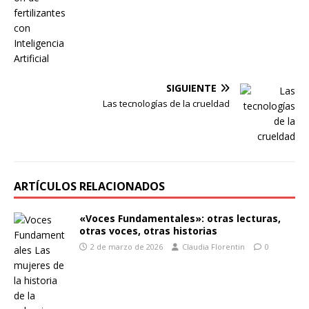
SIGUIENTE
Las tecnologías de la crueldad
ARTÍCULOS RELACIONADOS
«Voces Fundamentales»: otras lecturas,
otras voces, otras historias
2 de marzo de 2026
Claudia Florentin
0