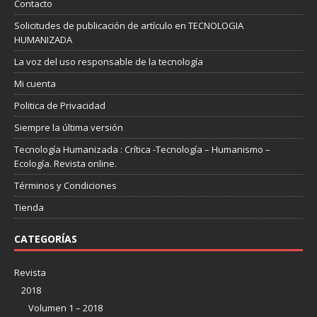
Contacto
Solicitudes de publicación de artículo en TECNOLOGIA
HUMANIZADA
La voz del uso responsable de la tecnología
Mi cuenta
Politica de Privacidad
Siempre la última versión
Tecnología Humanizada : Crítica -Tecnología – Humanismo –
Ecología. Revista online.
Términos y Condiciones
Tienda
CATEGORÍAS
Revista
2018
Volumen 1 – 2018