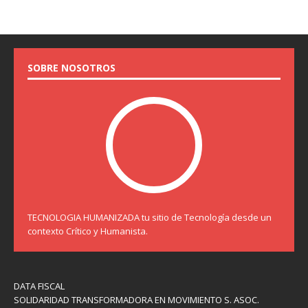
SOBRE NOSOTROS
TECNOLOGIA HUMANIZADA tu sitio de Tecnología desde un
contexto Crítico y Humanista.
DATA FISCAL
SOLIDARIDAD TRANSFORMADORA EN MOVIMIENTO S. ASOC.