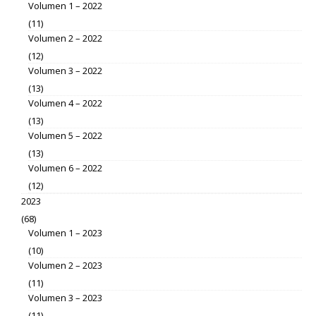
Volumen 1 – 2022
(11)
Volumen 2 – 2022
(12)
Volumen 3 – 2022
(13)
Volumen 4 – 2022
(13)
Volumen 5 – 2022
(13)
Volumen 6 – 2022
(12)
2023
(68)
Volumen 1 – 2023
(10)
Volumen 2 – 2023
(11)
Volumen 3 – 2023
(11)