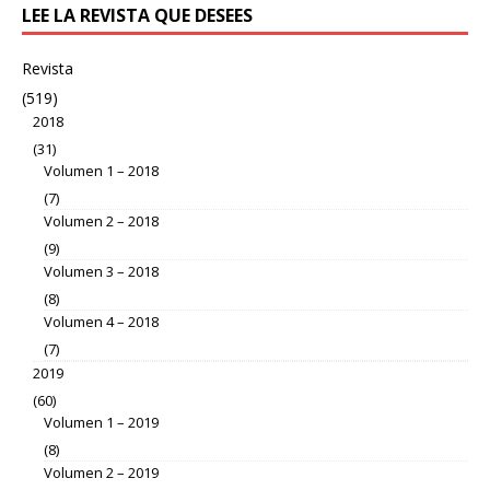
LEE LA REVISTA QUE DESEES
Revista
(519)
2018
(31)
Volumen 1 – 2018
(7)
Volumen 2 – 2018
(9)
Volumen 3 – 2018
(8)
Volumen 4 – 2018
(7)
2019
(60)
Volumen 1 – 2019
(8)
Volumen 2 – 2019