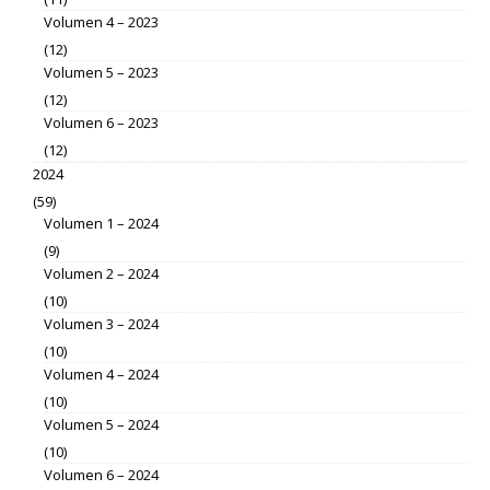
Volumen 4 – 2023
(12)
Volumen 5 – 2023
(12)
Volumen 6 – 2023
(12)
2024
(59)
Volumen 1 – 2024
(9)
Volumen 2 – 2024
(10)
Volumen 3 – 2024
(10)
Volumen 4 – 2024
(10)
Volumen 5 – 2024
(10)
Volumen 6 – 2024