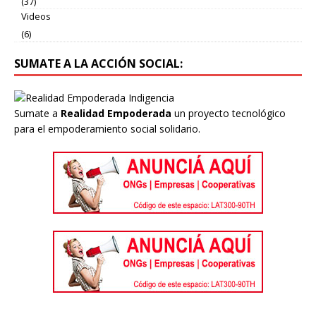
(37)
Videos
(6)
SUMATE A LA ACCIÓN SOCIAL:
Sumate a
Realidad Empoderada
un proyecto tecnológico
para el empoderamiento social solidario.