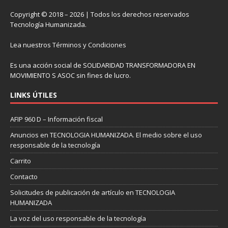
Copyright © 2018 – 2026 | Todos los derechos reservados
Tecnología Humanizada.
Lea nuestros
Términos y Condiciones
Es una acción social de SOLIDARIDAD TRANSFORMADORA EN
MOVIMIENTO S ASOC sin fines de lucro.
LINKS ÚTILES
AFIP 960 D – Información fiscal
Anuncios en TECNOLOGIA HUMANIZADA. El medio sobre el uso
responsable de la tecnología
Carrito
Contacto
Solicitudes de publicación de artículo en TECNOLOGIA
HUMANIZADA
La voz del uso responsable de la tecnología