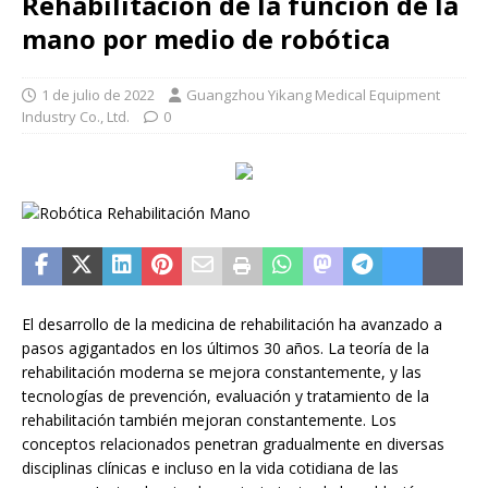
Rehabilitación de la función de la
mano por medio de robótica
1 de julio de 2022
Guangzhou Yikang Medical Equipment
Industry Co., Ltd.
0
El desarrollo de la medicina de rehabilitación ha avanzado a
pasos agigantados en los últimos 30 años. La teoría de la
rehabilitación moderna se mejora constantemente, y las
tecnologías de prevención, evaluación y tratamiento de la
rehabilitación también mejoran constantemente. Los
conceptos relacionados penetran gradualmente en diversas
disciplinas clínicas e incluso en la vida cotidiana de las