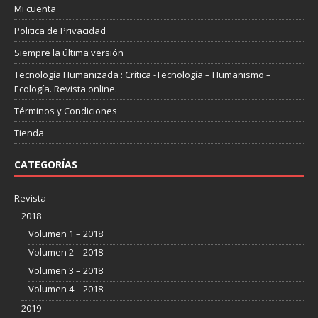
Mi cuenta
Politica de Privacidad
Siempre la última versión
Tecnología Humanizada : Crítica -Tecnología – Humanismo –
Ecología. Revista online.
Términos y Condiciones
Tienda
CATEGORÍAS
Revista
2018
Volumen 1 – 2018
Volumen 2 – 2018
Volumen 3 – 2018
Volumen 4 – 2018
2019