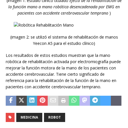
(imagen 1: estudio clínico titulado
Efecto de la rehabilitación de
la función mano a mano robótica desencadenada por EMG en
pacientes con accidente cerebrovascular temprano
)
(imagen 2: se utilizó el sistema de rehabilitación de manos
Yeecon A5 para el estudio clínico)
Los resultados de estos estudios muestran que la mano
robótica de rehabilitación activada por electromiografía puede
mejorar la función motora de la mano de los pacientes con
accidente cerebrovascular. Tiene cierto significado de
referencia para la rehabilitación de la función de la mano en
pacientes con accidente cerebrovascular temprano.
MEDICINA
ROBOT