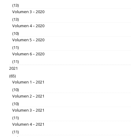
(13)
Volumen 3 – 2020
(13)
Volumen 4 – 2020
(10)
Volumen 5 – 2020
(11)
Volumen 6 – 2020
(11)
2021
(65)
Volumen 1 – 2021
(10)
Volumen 2 – 2021
(10)
Volumen 3 – 2021
(11)
Volumen 4 – 2021
(11)