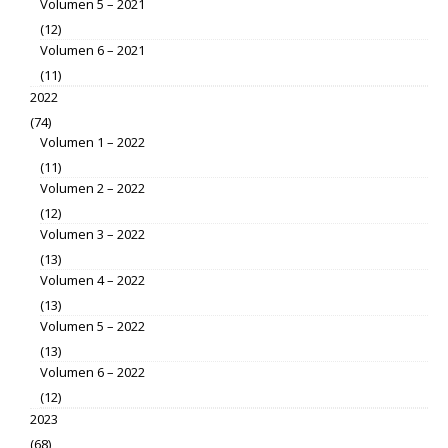
Volumen 5 – 2021
(12)
Volumen 6 – 2021
(11)
2022
(74)
Volumen 1 – 2022
(11)
Volumen 2 – 2022
(12)
Volumen 3 – 2022
(13)
Volumen 4 – 2022
(13)
Volumen 5 – 2022
(13)
Volumen 6 – 2022
(12)
2023
(68)