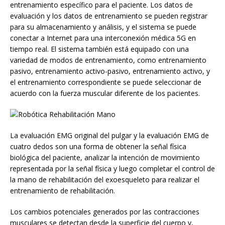
entrenamiento específico para el paciente. Los datos de
evaluación y los datos de entrenamiento se pueden registrar
para su almacenamiento y análisis, y el sistema se puede
conectar a Internet para una interconexión médica 5G en
tiempo real. El sistema también está equipado con una
variedad de modos de entrenamiento, como entrenamiento
pasivo, entrenamiento activo-pasivo, entrenamiento activo, y
el entrenamiento correspondiente se puede seleccionar de
acuerdo con la fuerza muscular diferente de los pacientes.
La evaluación EMG original del pulgar y la evaluación EMG de
cuatro dedos son una forma de obtener la señal física
biológica del paciente, analizar la intención de movimiento
representada por la señal física y luego completar el control de
la mano de rehabilitación del exoesqueleto para realizar el
entrenamiento de rehabilitación.
Los cambios potenciales generados por las contracciones
musculares se detectan desde la superficie del cuerpo y,