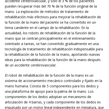
accidente cerebrovascular, y solo el 3 % de los pacientes
pueden recuperar más del 70 % de la función original de la
mano. La exploración de métodos de tratamiento de
rehabilitación más efectivos para mejorar la rehabilitación de
la función de la mano del paciente se ha convertido en un
tema candente en el campo de la rehabilitación. En la
actualidad, los robots de rehabilitación de la función de la
mano que se centran principalmente en el entrenamiento
orientado a tareas, se han convertido gradualmente en una
tecnología de tratamiento de rehabilitación indispensable para
la rehabilitación de la función de la mano, aportando nuevas
ideas para la rehabilitación de la función de la mano después
de un accidente cerebrovascular.
El robot de rehabilitación de la función de la mano es un
sistema de accionamiento mecánico controlado y fijado en la
mano humana. Consta de 5 componentes para los dedos y
una plataforma de apoyo para la palma de la mano. Los
componentes de los dedos adoptan un mecanismo de
articulación de 4 barras, y cada componente de los dedos es
impulsado por un motor lineal independiente en miniatura, que