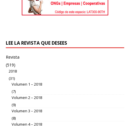
LEE LA REVISTA QUE DESEES
Revista
(519)
2018
(31)
Volumen 1 – 2018
(7)
Volumen 2 – 2018
(9)
Volumen 3 – 2018
(8)
Volumen 4 – 2018