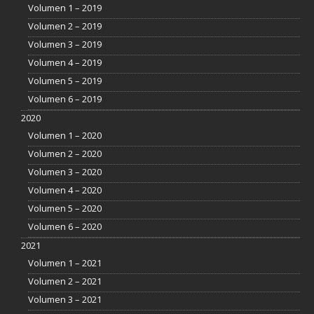
Volumen 1 – 2019
Volumen 2 – 2019
Volumen 3 – 2019
Volumen 4 – 2019
Volumen 5 – 2019
Volumen 6 – 2019
2020
Volumen 1 – 2020
Volumen 2 – 2020
Volumen 3 – 2020
Volumen 4 – 2020
Volumen 5 – 2020
Volumen 6 – 2020
2021
Volumen 1 – 2021
Volumen 2 – 2021
Volumen 3 – 2021