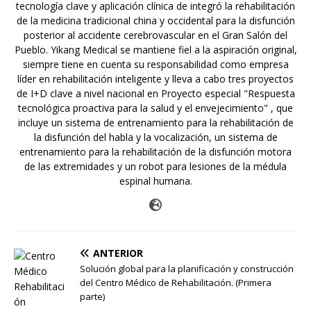
tecnología clave y aplicación clínica de integró la rehabilitación
de la medicina tradicional china y occidental para la disfunción
posterior al accidente cerebrovascular en el Gran Salón del
Pueblo. Yikang Medical se mantiene fiel a la aspiración original,
siempre tiene en cuenta su responsabilidad como empresa
líder en rehabilitación inteligente y lleva a cabo tres proyectos
de I+D clave a nivel nacional en Proyecto especial "Respuesta
tecnológica proactiva para la salud y el envejecimiento" , que
incluye un sistema de entrenamiento para la rehabilitación de
la disfunción del habla y la vocalización, un sistema de
entrenamiento para la rehabilitación de la disfunción motora
de las extremidades y un robot para lesiones de la médula
espinal humana.
ANTERIOR
Solución global para la planificación y construcción
del Centro Médico de Rehabilitación. (Primera
parte)