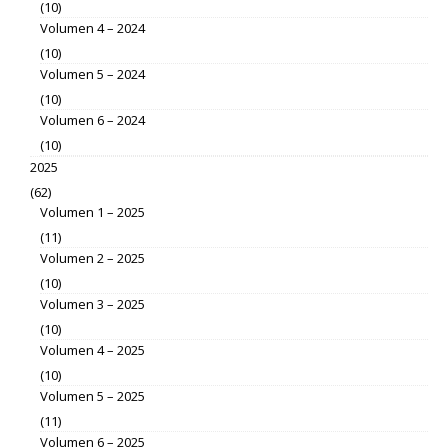
(10)
Volumen 4 – 2024
(10)
Volumen 5 – 2024
(10)
Volumen 6 – 2024
(10)
2025
(62)
Volumen 1 – 2025
(11)
Volumen 2 – 2025
(10)
Volumen 3 – 2025
(10)
Volumen 4 – 2025
(10)
Volumen 5 – 2025
(11)
Volumen 6 – 2025