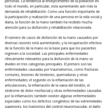
personas. La tendencia al envejecimiento de la población en
todo el mundo, en particular, está aumentando aún más la
demanda de rehabilitación. Como una función importante de
la participación y realización de una persona en la vida social y
diaria, la función de la mano también ha recibido mucha
atención para su disfunción y rehabilitación relacionada.
El número de casos de disfunción de la mano causados por
diversas razones está aumentando, y la recuperación efectiva
de la función de la mano es la base para que los pacientes
regresen a la sociedad. Las principales enfermedades
clínicamente relevantes para la disfunción de la mano se
dividen en tres categorías principales. El primero son las
enfermedades causadas por traumatismos, como fracturas
comunes, lesiones de tendones, quemaduras y otras
enfermedades; el segundo es la inflamación de las
articulaciones, la inflamación de la vaina del tendón, el
síndrome de dolor miofascial y otras enfermedades causadas
por la inflamación; también existen algunas enfermedades
especiales como los defectos congénitos de las extremidades
superiores, los trastornos del control neuromuscular, el daño