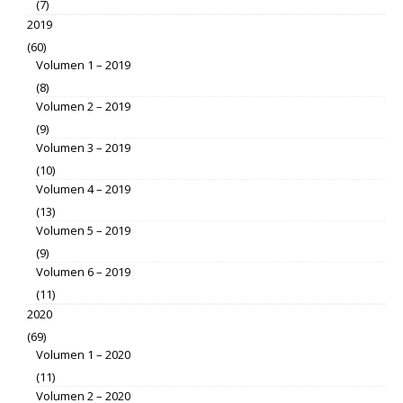
(7)
2019
(60)
Volumen 1 – 2019
(8)
Volumen 2 – 2019
(9)
Volumen 3 – 2019
(10)
Volumen 4 – 2019
(13)
Volumen 5 – 2019
(9)
Volumen 6 – 2019
(11)
2020
(69)
Volumen 1 – 2020
(11)
Volumen 2 – 2020