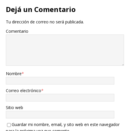
Dejá un Comentario
Tu dirección de correo no será publicada.
Comentario
Nombre
*
Correo electrónico
*
Sitio web
Guardar mi nombre, email, y sito web en este navegador
para la próxima vez que comente.