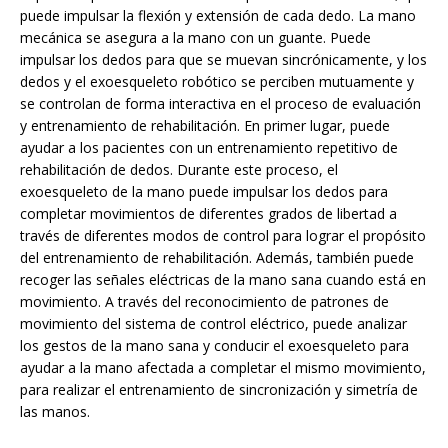
puede impulsar la flexión y extensión de cada dedo. La mano
mecánica se asegura a la mano con un guante. Puede
impulsar los dedos para que se muevan sincrónicamente, y los
dedos y el exoesqueleto robótico se perciben mutuamente y
se controlan de forma interactiva en el proceso de evaluación
y entrenamiento de rehabilitación. En primer lugar, puede
ayudar a los pacientes con un entrenamiento repetitivo de
rehabilitación de dedos. Durante este proceso, el
exoesqueleto de la mano puede impulsar los dedos para
completar movimientos de diferentes grados de libertad a
través de diferentes modos de control para lograr el propósito
del entrenamiento de rehabilitación. Además, también puede
recoger las señales eléctricas de la mano sana cuando está en
movimiento. A través del reconocimiento de patrones de
movimiento del sistema de control eléctrico, puede analizar
los gestos de la mano sana y conducir el exoesqueleto para
ayudar a la mano afectada a completar el mismo movimiento,
para realizar el entrenamiento de sincronización y simetría de
las manos.