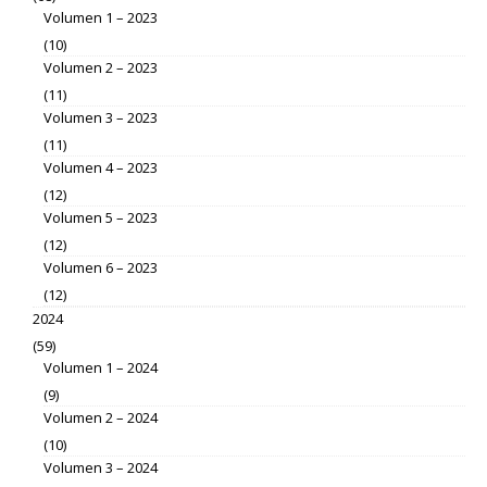
Volumen 1 – 2023
(10)
Volumen 2 – 2023
(11)
Volumen 3 – 2023
(11)
Volumen 4 – 2023
(12)
Volumen 5 – 2023
(12)
Volumen 6 – 2023
(12)
2024
(59)
Volumen 1 – 2024
(9)
Volumen 2 – 2024
(10)
Volumen 3 – 2024