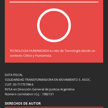
TECNOLOGIA HUMANIZADA tu sitio de Tecnología desde un
contexto Crítico y Humanista.
DATA FISCAL
SOLIDARIDAD TRANSFORMADORA EN MOVIMIENTO S. ASOC.
CUIT: 30-71775798-6
RVSA en Dirección General de Justicia Argentina
Número correlativo I.G.J. : 1982131
DERECHOS DE AUTOR