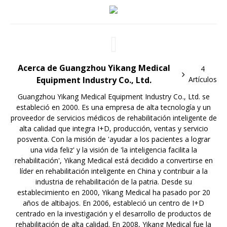
Acerca de Guangzhou Yikang Medical
4
Equipment Industry Co., Ltd.
Artículos
Guangzhou Yikang Medical Equipment Industry Co., Ltd. se
estableció en 2000. Es una empresa de alta tecnología y un
proveedor de servicios médicos de rehabilitación inteligente de
alta calidad que integra I+D, producción, ventas y servicio
posventa. Con la misión de 'ayudar a los pacientes a lograr
una vida feliz' y la visión de 'la inteligencia facilita la
rehabilitación', Yikang Medical está decidido a convertirse en
líder en rehabilitación inteligente en China y contribuir a la
industria de rehabilitación de la patria. Desde su
establecimiento en 2000, Yikang Medical ha pasado por 20
años de altibajos. En 2006, estableció un centro de I+D
centrado en la investigación y el desarrollo de productos de
rehabilitación de alta calidad. En 2008, Yikang Medical fue la