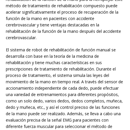
método de tratamiento de rehabilitación compuesto puede
acelerar significativamente el proceso de recuperación de la
función de la mano en pacientes con accidente
cerebrovascular y tiene ventajas destacadas en la
rehabilitación de la función de la mano después del accidente
cerebrovascular.
El sistema de robot de rehabilitación de función manual se
desarrolla con base en la teoría de la medicina de
rehabilitación y tiene muchas características en sus
prescripciones de tratamiento de rehabilitación. Durante el
proceso de tratamiento, el sistema simula las leyes del
movimiento de la mano en tiempo real. A través del sensor de
accionamiento independiente de cada dedo, puede efectuar
una variedad de entrenamientos para diferentes propósitos,
como un solo dedo, varios dedos, dedos completos, muñeca,
dedo y muñeca, etc., y así el control preciso de las funciones
de la mano puede ser realizado. Además, se lleva a cabo una
evaluación precisa de la señal EMG para pacientes con
diferente fuerza muscular para seleccionar el método de