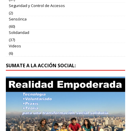
Seguridad y Control de Accesos
(2)
Sensórica
(60)
Solidaridad
(37)
Videos
(6)
SUMATE A LA ACCIÓN SOCIAL: