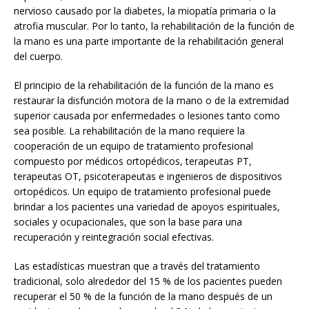
nervioso causado por la diabetes, la miopatía primaria o la
atrofia muscular. Por lo tanto, la rehabilitación de la función de
la mano es una parte importante de la rehabilitación general
del cuerpo.
El principio de la rehabilitación de la función de la mano es
restaurar la disfunción motora de la mano o de la extremidad
superior causada por enfermedades o lesiones tanto como
sea posible. La rehabilitación de la mano requiere la
cooperación de un equipo de tratamiento profesional
compuesto por médicos ortopédicos, terapeutas PT,
terapeutas OT, psicoterapeutas e ingenieros de dispositivos
ortopédicos. Un equipo de tratamiento profesional puede
brindar a los pacientes una variedad de apoyos espirituales,
sociales y ocupacionales, que son la base para una
recuperación y reintegración social efectivas.
Las estadísticas muestran que a través del tratamiento
tradicional, solo alrededor del 15 % de los pacientes pueden
recuperar el 50 % de la función de la mano después de un