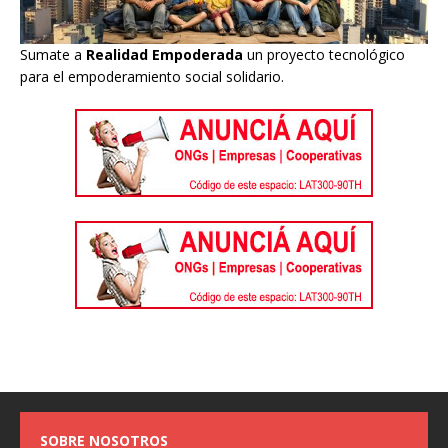
Sumate a
Realidad Empoderada
un proyecto tecnológico
para el empoderamiento social solidario.
SOBRE NOSOTROS