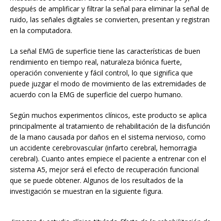
después de amplificar y filtrar la señal para eliminar la señal de
ruido, las señales digitales se convierten, presentan y registran
en la computadora.
La señal EMG de superficie tiene las características de buen
rendimiento en tiempo real, naturaleza biónica fuerte,
operación conveniente y fácil control, lo que significa que
puede juzgar el modo de movimiento de las extremidades de
acuerdo con la EMG de superficie del cuerpo humano.
Según muchos experimentos clínicos, este producto se aplica
principalmente al tratamiento de rehabilitación de la disfunción
de la mano causada por daños en el sistema nervioso, como
un accidente cerebrovascular (infarto cerebral, hemorragia
cerebral). Cuanto antes empiece el paciente a entrenar con el
sistema A5, mejor será el efecto de recuperación funcional
que se puede obtener. Algunos de los resultados de la
investigación se muestran en la siguiente figura.