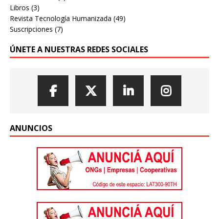
Libros
(3)
Revista Tecnología Humanizada
(49)
Suscripciones
(7)
ÚNETE A NUESTRAS REDES SOCIALES
ANUNCIOS