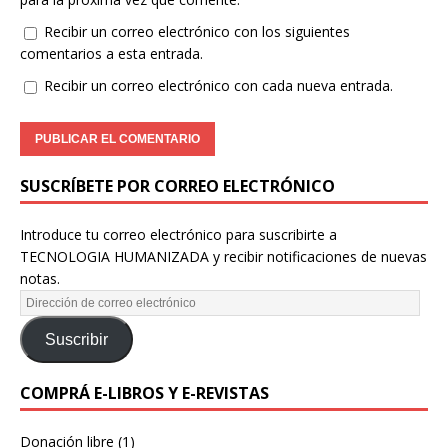
Recibir un correo electrónico con los siguientes
comentarios a esta entrada.
Recibir un correo electrónico con cada nueva entrada.
SUSCRÍBETE POR CORREO ELECTRÓNICO
Introduce tu correo electrónico para suscribirte a
TECNOLOGIA HUMANIZADA y recibir notificaciones de nuevas
notas.
Suscribir
COMPRÁ E-LIBROS Y E-REVISTAS
Donación libre
(1)