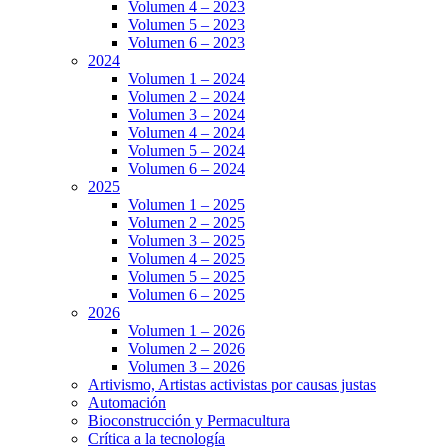
Volumen 4 – 2023
Volumen 5 – 2023
Volumen 6 – 2023
2024
Volumen 1 – 2024
Volumen 2 – 2024
Volumen 3 – 2024
Volumen 4 – 2024
Volumen 5 – 2024
Volumen 6 – 2024
2025
Volumen 1 – 2025
Volumen 2 – 2025
Volumen 3 – 2025
Volumen 4 – 2025
Volumen 5 – 2025
Volumen 6 – 2025
2026
Volumen 1 – 2026
Volumen 2 – 2026
Volumen 3 – 2026
Artivismo, Artistas activistas por causas justas
Automación
Bioconstrucción y Permacultura
Crítica a la tecnología