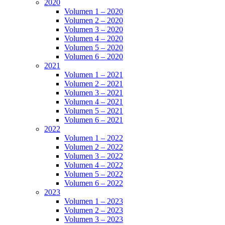
2020
Volumen 1 – 2020
Volumen 2 – 2020
Volumen 3 – 2020
Volumen 4 – 2020
Volumen 5 – 2020
Volumen 6 – 2020
2021
Volumen 1 – 2021
Volumen 2 – 2021
Volumen 3 – 2021
Volumen 4 – 2021
Volumen 5 – 2021
Volumen 6 – 2021
2022
Volumen 1 – 2022
Volumen 2 – 2022
Volumen 3 – 2022
Volumen 4 – 2022
Volumen 5 – 2022
Volumen 6 – 2022
2023
Volumen 1 – 2023
Volumen 2 – 2023
Volumen 3 – 2023