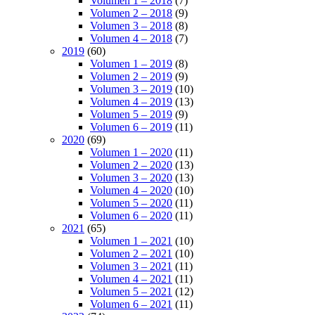
Volumen 1 – 2018
(7)
Volumen 2 – 2018
(9)
Volumen 3 – 2018
(8)
Volumen 4 – 2018
(7)
2019
(60)
Volumen 1 – 2019
(8)
Volumen 2 – 2019
(9)
Volumen 3 – 2019
(10)
Volumen 4 – 2019
(13)
Volumen 5 – 2019
(9)
Volumen 6 – 2019
(11)
2020
(69)
Volumen 1 – 2020
(11)
Volumen 2 – 2020
(13)
Volumen 3 – 2020
(13)
Volumen 4 – 2020
(10)
Volumen 5 – 2020
(11)
Volumen 6 – 2020
(11)
2021
(65)
Volumen 1 – 2021
(10)
Volumen 2 – 2021
(10)
Volumen 3 – 2021
(11)
Volumen 4 – 2021
(11)
Volumen 5 – 2021
(12)
Volumen 6 – 2021
(11)