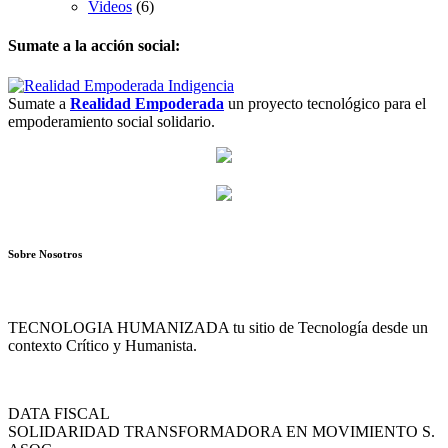
Videos
(6)
Sumate a la acción social:
Sumate a
Realidad Empoderada
un proyecto tecnológico para el
empoderamiento social solidario.
Sobre Nosotros
TECNOLOGIA HUMANIZADA tu sitio de Tecnología desde un
contexto Crítico y Humanista.
DATA FISCAL
SOLIDARIDAD TRANSFORMADORA EN MOVIMIENTO S.