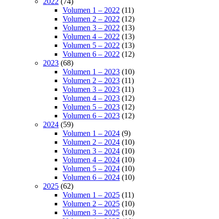
2022
(74)
Volumen 1 – 2022
(11)
Volumen 2 – 2022
(12)
Volumen 3 – 2022
(13)
Volumen 4 – 2022
(13)
Volumen 5 – 2022
(13)
Volumen 6 – 2022
(12)
2023
(68)
Volumen 1 – 2023
(10)
Volumen 2 – 2023
(11)
Volumen 3 – 2023
(11)
Volumen 4 – 2023
(12)
Volumen 5 – 2023
(12)
Volumen 6 – 2023
(12)
2024
(59)
Volumen 1 – 2024
(9)
Volumen 2 – 2024
(10)
Volumen 3 – 2024
(10)
Volumen 4 – 2024
(10)
Volumen 5 – 2024
(10)
Volumen 6 – 2024
(10)
2025
(62)
Volumen 1 – 2025
(11)
Volumen 2 – 2025
(10)
Volumen 3 – 2025
(10)