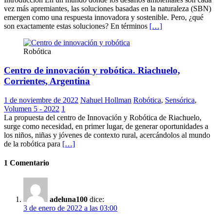
vez más apremiantes, las soluciones basadas en la naturaleza (SBN)
emergen como una respuesta innovadora y sostenible. Pero, ¿qué
son exactamente estas soluciones? En términos
[…]
Robótica
Centro de innovación y robótica. Riachuelo,
Corrientes, Argentina
1 de noviembre de 2022
Nahuel Hollman
Robótica
,
Sensórica
,
Volumen 5 - 2022
1
La propuesta del centro de Innovación y Robótica de Riachuelo,
surge como necesidad, en primer lugar, de generar oportunidades a
los niños, niñas y jóvenes de contexto rural, acercándolos al mundo
de la robótica para
[…]
1 Comentario
adeluna100
dice:
3 de enero de 2022 a las 03:00