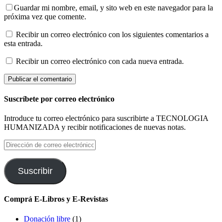
Guardar mi nombre, email, y sito web en este navegador para la
próxima vez que comente.
Recibir un correo electrónico con los siguientes comentarios a
esta entrada.
Recibir un correo electrónico con cada nueva entrada.
Suscríbete por correo electrónico
Introduce tu correo electrónico para suscribirte a TECNOLOGIA
HUMANIZADA y recibir notificaciones de nuevas notas.
Dirección
de
correo
electrónico
Suscribir
Comprá E-Libros y E-Revistas
Donación libre
(1)