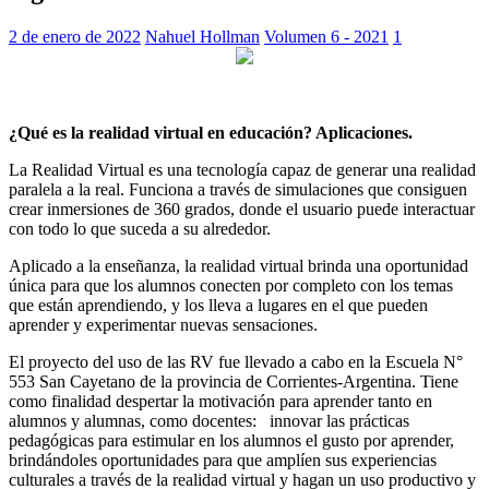
2 de enero de 2022
Nahuel Hollman
Volumen 6 - 2021
1
¿Qué es la realidad virtual en educación? Aplicaciones.
La Realidad Virtual es una tecnología capaz de generar una realidad
paralela a la real. Funciona a través de simulaciones que consiguen
crear inmersiones de 360 grados, donde el usuario puede interactuar
con todo lo que suceda a su alrededor.
Aplicado a la enseñanza, la realidad virtual brinda una oportunidad
única para que los alumnos conecten por completo con los temas
que están aprendiendo, y los lleva a lugares en el que pueden
aprender y experimentar nuevas sensaciones.
El proyecto del uso de las RV fue llevado a cabo en la Escuela N°
553 San Cayetano de la provincia de Corrientes-Argentina. Tiene
como finalidad despertar la motivación para aprender tanto en
alumnos y alumnas, como docentes: innovar las prácticas
pedagógicas para estimular en los alumnos el gusto por aprender,
brindándoles oportunidades para que amplíen sus experiencias
culturales a través de la realidad virtual y hagan un uso productivo y