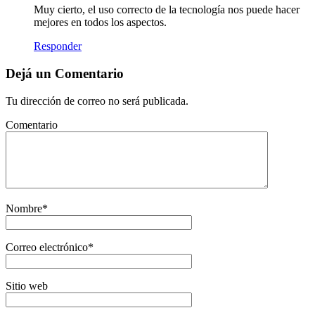
Muy cierto, el uso correcto de la tecnología nos puede hacer
mejores en todos los aspectos.
Responder
Dejá un Comentario
Tu dirección de correo no será publicada.
Comentario
Nombre
*
Correo electrónico
*
Sitio web