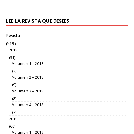
LEE LA REVISTA QUE DESEES
Revista
(519)
2018
(31)
Volumen 1 – 2018
(7)
Volumen 2 – 2018
(9)
Volumen 3 – 2018
(8)
Volumen 4 – 2018
(7)
2019
(60)
Volumen 1 – 2019