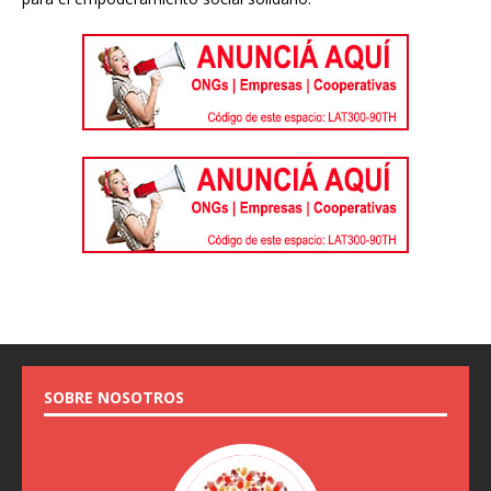
SOBRE NOSOTROS