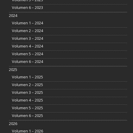
Volumen 6 – 2023
2024
Volumen 1 – 2024
Volumen 2 – 2024
Volumen 3 – 2024
Volumen 4 – 2024
Volumen 5 – 2024
Volumen 6 – 2024
2025
Volumen 1 – 2025
Volumen 2 – 2025
Volumen 3 – 2025
Volumen 4 – 2025
Volumen 5 – 2025
Volumen 6 – 2025
2026
Volumen 1 – 2026