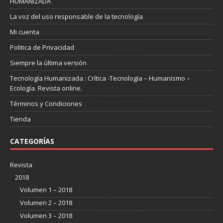
HUMANIZADA
La voz del uso responsable de la tecnología
Mi cuenta
Politica de Privacidad
Siempre la última versión
Tecnología Humanizada : Crítica -Tecnología – Humanismo –
Ecología. Revista online.
Términos y Condiciones
Tienda
CATEGORÍAS
Revista
2018
Volumen 1 – 2018
Volumen 2 – 2018
Volumen 3 – 2018