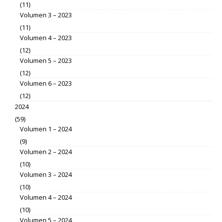
(11)
Volumen 3 – 2023
(11)
Volumen 4 – 2023
(12)
Volumen 5 – 2023
(12)
Volumen 6 – 2023
(12)
2024
(59)
Volumen 1 – 2024
(9)
Volumen 2 – 2024
(10)
Volumen 3 – 2024
(10)
Volumen 4 – 2024
(10)
Volumen 5 – 2024