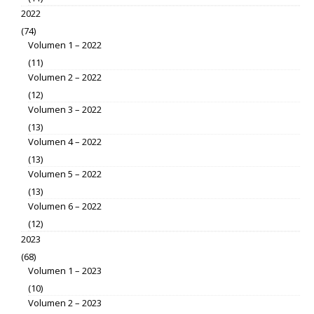
2022
(74)
Volumen 1 – 2022
(11)
Volumen 2 – 2022
(12)
Volumen 3 – 2022
(13)
Volumen 4 – 2022
(13)
Volumen 5 – 2022
(13)
Volumen 6 – 2022
(12)
2023
(68)
Volumen 1 – 2023
(10)
Volumen 2 – 2023