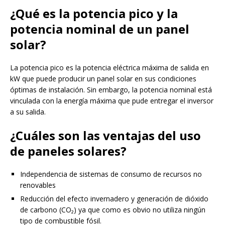
¿Qué es la potencia pico y la
potencia nominal de un panel
solar?
La potencia pico es la potencia eléctrica máxima de salida en
kW que puede producir un panel solar en sus condiciones
óptimas de instalación. Sin embargo, la potencia nominal está
vinculada con la energía máxima que pude entregar el inversor
a su salida.
¿Cuáles son las ventajas del uso
de paneles solares?
Independencia de sistemas de consumo de recursos no
renovables
Reducción del efecto invernadero y generación de dióxido
de carbono (CO₂) ya que como es obvio no utiliza ningún
tipo de combustible fósil.