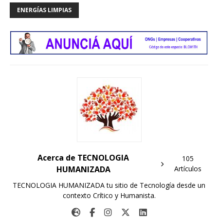
ENERGÍAS LIMPIAS
Acerca de TECNOLOGIA
105
HUMANIZADA
Artículos
TECNOLOGIA HUMANIZADA tu sitio de Tecnología desde un
contexto Crítico y Humanista.