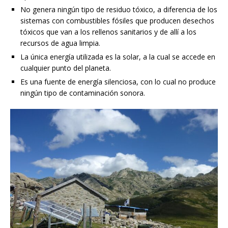
No genera ningún tipo de residuo tóxico, a diferencia de los
sistemas con combustibles fósiles que producen desechos
tóxicos que van a los rellenos sanitarios y de allí a los
recursos de agua limpia.
La única energía utilizada es la solar, a la cual se accede en
cualquier punto del planeta.
Es una fuente de energía silenciosa, con lo cual no produce
ningún tipo de contaminación sonora.