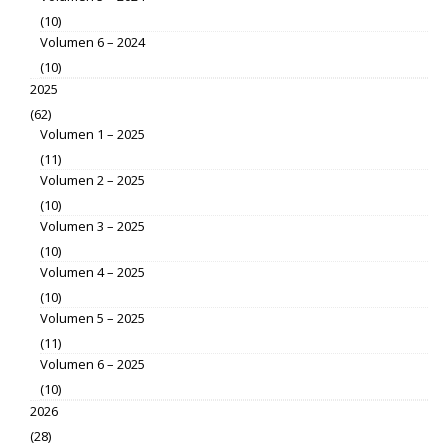
(10)
Volumen 6 – 2024
(10)
2025
(62)
Volumen 1 – 2025
(11)
Volumen 2 – 2025
(10)
Volumen 3 – 2025
(10)
Volumen 4 – 2025
(10)
Volumen 5 – 2025
(11)
Volumen 6 – 2025
(10)
2026
(28)