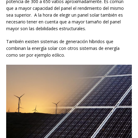
potencia de 300 a 650 vatios aproximadamente. Es común
que a mayor capacidad del panel el rendimiento del mismo
sea superior. A la hora de elegir un panel solar también es
necesario tener en cuenta que a mayor tamaño del panel
mayor son las debilidades estructurales.
También existen sistemas de generación híbridos que
combinan la energía solar con otros sistemas de energía
como ser por ejemplo eólico.