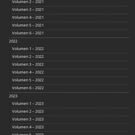
Volumen 2 – 2021
Volumen 3 – 2021
Volumen 4 – 2021
Volumen 5 – 2021
Volumen 6 – 2021
2022
Volumen 1 – 2022
Volumen 2 – 2022
Volumen 3 – 2022
Volumen 4 – 2022
Volumen 5 – 2022
Volumen 6 – 2022
2023
Volumen 1 – 2023
Volumen 2 – 2023
Volumen 3 – 2023
Volumen 4 – 2023
Volumen 5 – 2023