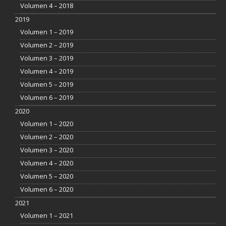
Volumen 4 – 2018
2019
Volumen 1 – 2019
Volumen 2 – 2019
Volumen 3 – 2019
Volumen 4 – 2019
Volumen 5 – 2019
Volumen 6 – 2019
2020
Volumen 1 – 2020
Volumen 2 – 2020
Volumen 3 – 2020
Volumen 4 – 2020
Volumen 5 – 2020
Volumen 6 – 2020
2021
Volumen 1 – 2021