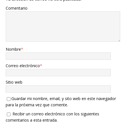
Comentario
Nombre
*
Correo electrónico
*
Sitio web
Guardar mi nombre, email, y sito web en este navegador
para la próxima vez que comente.
Recibir un correo electrónico con los siguientes
comentarios a esta entrada.