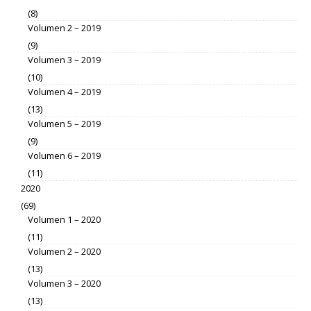
(8)
Volumen 2 – 2019
(9)
Volumen 3 – 2019
(10)
Volumen 4 – 2019
(13)
Volumen 5 – 2019
(9)
Volumen 6 – 2019
(11)
2020
(69)
Volumen 1 – 2020
(11)
Volumen 2 – 2020
(13)
Volumen 3 – 2020
(13)