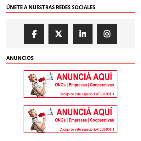
ÚNETE A NUESTRAS REDES SOCIALES
ANUNCIOS