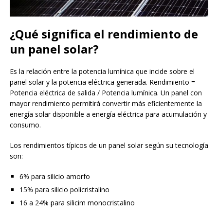
¿Qué significa el rendimiento de
un panel solar?
Es la relación entre la potencia lumínica que incide sobre el
panel solar y la potencia eléctrica generada. Rendimiento =
Potencia eléctrica de salida / Potencia lumínica. Un panel con
mayor rendimiento permitirá convertir más eficientemente la
energía solar disponible a energía eléctrica para acumulación y
consumo.
Los rendimientos típicos de un panel solar según su tecnología
son:
6% para silicio amorfo
15% para silicio policristalino
16 a 24% para silicim monocristalino