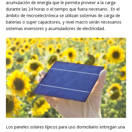
acumulación de energía que le permita proveer a la carga
durante las 24 horas o el tiempo que fuera necesario. En el
ámbito de microelectrónica se utilizan sistemas de carga de
baterías o super capacitores, y nivel macro serán necesarios
sistemas inversores y acumuladores de electricidad.
Los paneles solares típicos para uso domiciliario entregan una