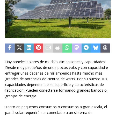
Hay paneles solares de muchas dimensiones y capacidades.
Desde muy pequeños de unos pocos volts y con capacidad e
entregar unas decenas de miliamperios hasta mucho más
grandes de potencias de cientos de watts. Por su puesto sus
capacidades dependen de su superficie y características de
fabricación. Pueden conectarse formando grandes bancos o
granjas de energía.
Tanto en pequeños consumos o consumos a gran escala, el
panel solar requerirá ser conectado a un sistema de