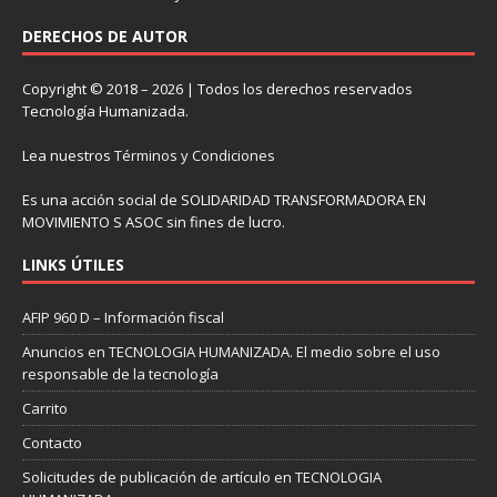
DERECHOS DE AUTOR
Copyright © 2018 – 2026 | Todos los derechos reservados
Tecnología Humanizada.
Lea nuestros
Términos y Condiciones
Es una acción social de SOLIDARIDAD TRANSFORMADORA EN
MOVIMIENTO S ASOC sin fines de lucro.
LINKS ÚTILES
AFIP 960 D – Información fiscal
Anuncios en TECNOLOGIA HUMANIZADA. El medio sobre el uso
responsable de la tecnología
Carrito
Contacto
Solicitudes de publicación de artículo en TECNOLOGIA