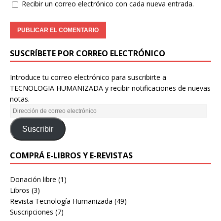
Recibir un correo electrónico con cada nueva entrada.
SUSCRÍBETE POR CORREO ELECTRÓNICO
Introduce tu correo electrónico para suscribirte a
TECNOLOGIA HUMANIZADA y recibir notificaciones de nuevas
notas.
Suscribir
COMPRÁ E-LIBROS Y E-REVISTAS
Donación libre
(1)
Libros
(3)
Revista Tecnología Humanizada
(49)
Suscripciones
(7)