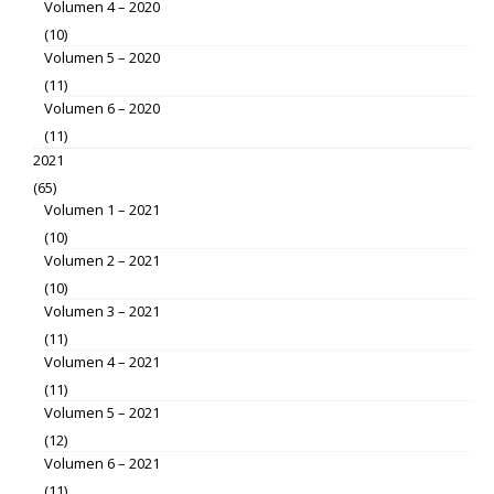
Volumen 4 – 2020
(10)
Volumen 5 – 2020
(11)
Volumen 6 – 2020
(11)
2021
(65)
Volumen 1 – 2021
(10)
Volumen 2 – 2021
(10)
Volumen 3 – 2021
(11)
Volumen 4 – 2021
(11)
Volumen 5 – 2021
(12)
Volumen 6 – 2021
(11)