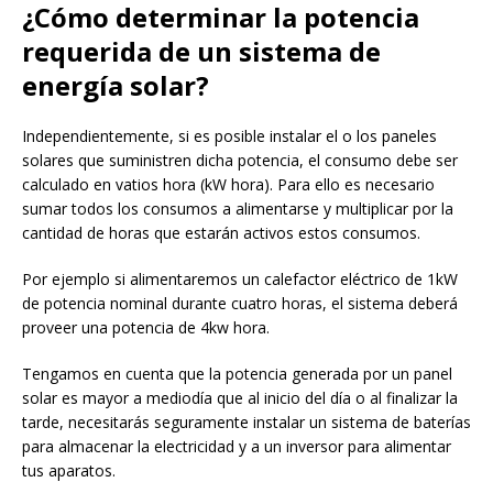
¿Cómo determinar la potencia
requerida de un sistema de
energía solar?
Independientemente, si es posible instalar el o los paneles
solares que suministren dicha potencia, el consumo debe ser
calculado en vatios hora (kW hora). Para ello es necesario
sumar todos los consumos a alimentarse y multiplicar por la
cantidad de horas que estarán activos estos consumos.
Por ejemplo si alimentaremos un calefactor eléctrico de 1kW
de potencia nominal durante cuatro horas, el sistema deberá
proveer una potencia de 4kw hora.
Tengamos en cuenta que la potencia generada por un panel
solar es mayor a mediodía que al inicio del día o al finalizar la
tarde, necesitarás seguramente instalar un sistema de baterías
para almacenar la electricidad y a un inversor para alimentar
tus aparatos.