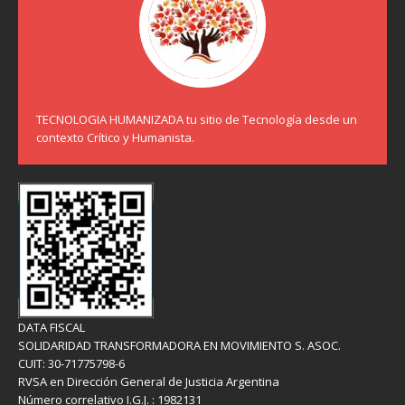
TECNOLOGIA HUMANIZADA tu sitio de Tecnología desde un
contexto Crítico y Humanista.
DATA FISCAL
SOLIDARIDAD TRANSFORMADORA EN MOVIMIENTO S. ASOC.
CUIT: 30-71775798-6
RVSA en Dirección General de Justicia Argentina
Número correlativo I.G.J. : 1982131