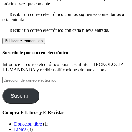
próxima vez que comente.
Recibir un correo electrónico con los siguientes comentarios a
esta entrada.
Recibir un correo electrónico con cada nueva entrada.
Suscríbete por correo electrónico
Introduce tu correo electrónico para suscribirte a TECNOLOGIA
HUMANIZADA y recibir notificaciones de nuevas notas.
Dirección
de
correo
electrónico
Suscribir
Comprá E-Libros y E-Revistas
Donación libre
(1)
Libros
(3)