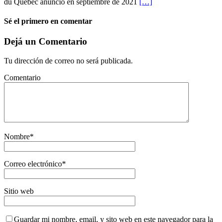
du Québec anunció en septiembre de 2021
[…]
Sé el primero en comentar
Dejá un Comentario
Tu dirección de correo no será publicada.
Comentario
Nombre
*
Correo electrónico
*
Sitio web
Guardar mi nombre, email, y sito web en este navegador para la