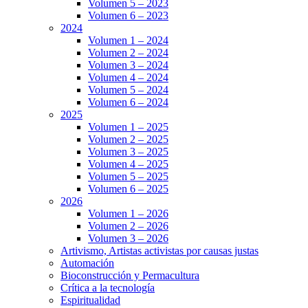
Volumen 5 – 2023
Volumen 6 – 2023
2024
Volumen 1 – 2024
Volumen 2 – 2024
Volumen 3 – 2024
Volumen 4 – 2024
Volumen 5 – 2024
Volumen 6 – 2024
2025
Volumen 1 – 2025
Volumen 2 – 2025
Volumen 3 – 2025
Volumen 4 – 2025
Volumen 5 – 2025
Volumen 6 – 2025
2026
Volumen 1 – 2026
Volumen 2 – 2026
Volumen 3 – 2026
Artivismo, Artistas activistas por causas justas
Automación
Bioconstrucción y Permacultura
Crítica a la tecnología
Espiritualidad