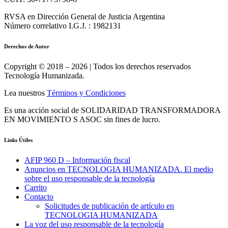
RVSA en Dirección General de Justicia Argentina
Número correlativo I.G.J. : 1982131
Derechos de Autor
Copyright © 2018 – 2026 | Todos los derechos reservados
Tecnología Humanizada.
Lea nuestros
Términos y Condiciones
Es una acción social de SOLIDARIDAD TRANSFORMADORA
EN MOVIMIENTO S ASOC sin fines de lucro.
Links Útiles
AFIP 960 D – Información fiscal
Anuncios en TECNOLOGIA HUMANIZADA. El medio
sobre el uso responsable de la tecnología
Carrito
Contacto
Solicitudes de publicación de artículo en
TECNOLOGIA HUMANIZADA
La voz del uso responsable de la tecnología