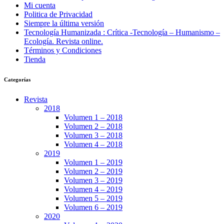
Mi cuenta
Politica de Privacidad
Siempre la última versión
Tecnología Humanizada : Crítica -Tecnología – Humanismo –
Ecología. Revista online.
Términos y Condiciones
Tienda
Categorías
Revista
2018
Volumen 1 – 2018
Volumen 2 – 2018
Volumen 3 – 2018
Volumen 4 – 2018
2019
Volumen 1 – 2019
Volumen 2 – 2019
Volumen 3 – 2019
Volumen 4 – 2019
Volumen 5 – 2019
Volumen 6 – 2019
2020