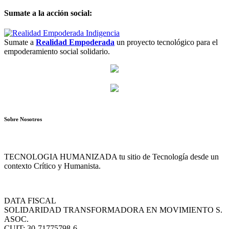
Sumate a la acción social:
Sumate a
Realidad Empoderada
un proyecto tecnológico para el
empoderamiento social solidario.
Sobre Nosotros
TECNOLOGIA HUMANIZADA tu sitio de Tecnología desde un
contexto Crítico y Humanista.
DATA FISCAL
SOLIDARIDAD TRANSFORMADORA EN MOVIMIENTO S.
ASOC.
CUIT: 30-71775798-6