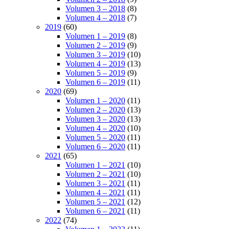
Volumen 3 – 2018
(8)
Volumen 4 – 2018
(7)
2019
(60)
Volumen 1 – 2019
(8)
Volumen 2 – 2019
(9)
Volumen 3 – 2019
(10)
Volumen 4 – 2019
(13)
Volumen 5 – 2019
(9)
Volumen 6 – 2019
(11)
2020
(69)
Volumen 1 – 2020
(11)
Volumen 2 – 2020
(13)
Volumen 3 – 2020
(13)
Volumen 4 – 2020
(10)
Volumen 5 – 2020
(11)
Volumen 6 – 2020
(11)
2021
(65)
Volumen 1 – 2021
(10)
Volumen 2 – 2021
(10)
Volumen 3 – 2021
(11)
Volumen 4 – 2021
(11)
Volumen 5 – 2021
(12)
Volumen 6 – 2021
(11)
2022
(74)