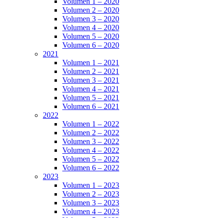
Volumen 1 – 2020
Volumen 2 – 2020
Volumen 3 – 2020
Volumen 4 – 2020
Volumen 5 – 2020
Volumen 6 – 2020
2021
Volumen 1 – 2021
Volumen 2 – 2021
Volumen 3 – 2021
Volumen 4 – 2021
Volumen 5 – 2021
Volumen 6 – 2021
2022
Volumen 1 – 2022
Volumen 2 – 2022
Volumen 3 – 2022
Volumen 4 – 2022
Volumen 5 – 2022
Volumen 6 – 2022
2023
Volumen 1 – 2023
Volumen 2 – 2023
Volumen 3 – 2023
Volumen 4 – 2023