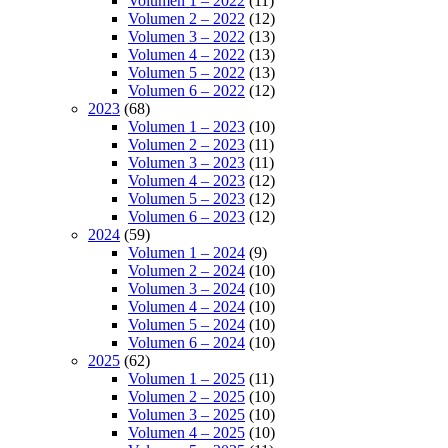
Volumen 1 – 2022
(11)
Volumen 2 – 2022
(12)
Volumen 3 – 2022
(13)
Volumen 4 – 2022
(13)
Volumen 5 – 2022
(13)
Volumen 6 – 2022
(12)
2023
(68)
Volumen 1 – 2023
(10)
Volumen 2 – 2023
(11)
Volumen 3 – 2023
(11)
Volumen 4 – 2023
(12)
Volumen 5 – 2023
(12)
Volumen 6 – 2023
(12)
2024
(59)
Volumen 1 – 2024
(9)
Volumen 2 – 2024
(10)
Volumen 3 – 2024
(10)
Volumen 4 – 2024
(10)
Volumen 5 – 2024
(10)
Volumen 6 – 2024
(10)
2025
(62)
Volumen 1 – 2025
(11)
Volumen 2 – 2025
(10)
Volumen 3 – 2025
(10)
Volumen 4 – 2025
(10)