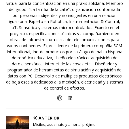
virtual para la concientización en una praxis solidaria. Miembro
del grupo: "La familia de la calle", organización conformada
por personas indigentes y no indigentes en una relación
igualitaria. Experto en Robótica, Instrumentación & Control,
IoT, Sensórica y sistemas microcontrolados. Experto en el
proyecto, especificaciones técnicas y acompañamiento en
obras de Infraestructura física de telecomunicaciones para
varios continentes. Expresidente de la primera compañía SCM
International, Inc. de productos por catálogo de habla hispana
de robótica educativa, diseño electrónico, adquisición de
datos, sensórica, internet de las cosas etc… Diseñador y
programador de herramientas de simulación y adquisición de
datos con PC. Desarrollo de múltiples productos electrónicos
de baja escala dedicados a la medición, electricidad y sistemas
de control de efectos.
ANTERIOR
Misiles, asesinato y amor al prójimo