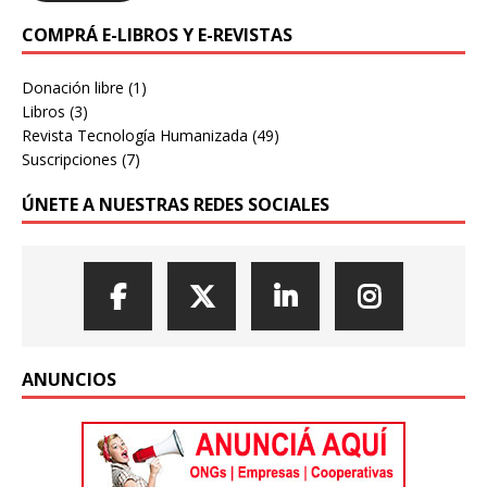
COMPRÁ E-LIBROS Y E-REVISTAS
Donación libre
(1)
Libros
(3)
Revista Tecnología Humanizada
(49)
Suscripciones
(7)
ÚNETE A NUESTRAS REDES SOCIALES
ANUNCIOS