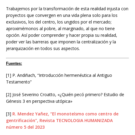
Trabajemos por la transformación de esta realidad injusta con
proyectos que convergen en una vida plena solo para los
exclusivos, los del centro, los ungidos por el mercado;
aproximémonos al pobre, al marginado, al que no tiene
opción. Así poder comprender y hacer propia su realidad,
poder ver las barreras que imponen la centralización y la
jerarquización en todos sus aspectos.
Fuentes:
[1] P. Andiñach, “Introducción hermenéutica al Antiguo
Testamento”
[2] José Severino Croatto, «¿Quién pecó primero? Estudio de
Génesis 3 en perspectiva utópica»
[3]
R. Mendez Yañez, “El monoteísmo como centro de
gentrificación”, Revista TECNOLOGIA HUMANIZADA
número 5 del 2023