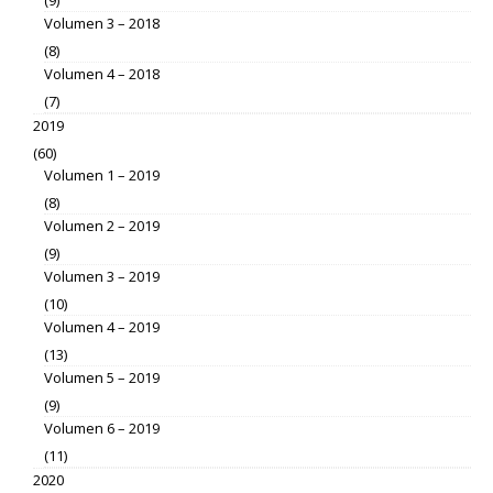
Volumen 3 – 2018
(8)
Volumen 4 – 2018
(7)
2019
(60)
Volumen 1 – 2019
(8)
Volumen 2 – 2019
(9)
Volumen 3 – 2019
(10)
Volumen 4 – 2019
(13)
Volumen 5 – 2019
(9)
Volumen 6 – 2019
(11)
2020