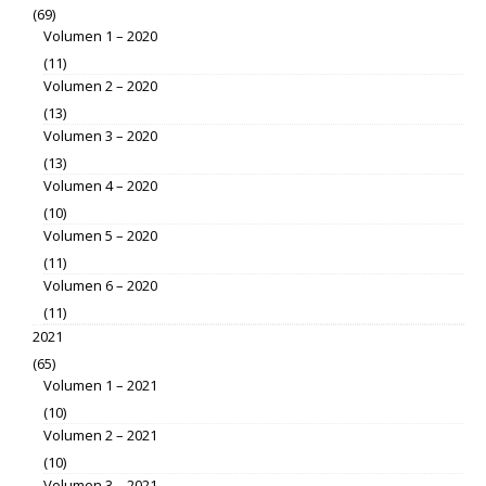
(69)
Volumen 1 – 2020
(11)
Volumen 2 – 2020
(13)
Volumen 3 – 2020
(13)
Volumen 4 – 2020
(10)
Volumen 5 – 2020
(11)
Volumen 6 – 2020
(11)
2021
(65)
Volumen 1 – 2021
(10)
Volumen 2 – 2021
(10)
Volumen 3 – 2021