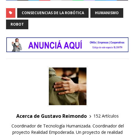
CONSECUENCIAS DE LA ROBÓTICA
HUMANISMO
ROBOT
Acerca de Gustavo Reimondo
152 Artículos
Coordinador de Tecnología Humanizada. Coordinador del
proyecto Realidad Empoderada. Un proyecto de realidad