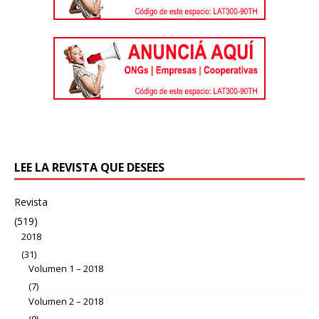
LEE LA REVISTA QUE DESEES
Revista
(519)
2018
(31)
Volumen 1 – 2018
(7)
Volumen 2 – 2018
(9)