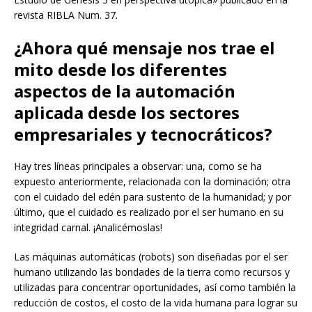
revista RIBLA Num. 37.
¿Ahora qué mensaje nos trae el
mito desde los diferentes
aspectos de la automación
aplicada desde los sectores
empresariales y tecnocráticos?
Hay tres líneas principales a observar: una, como se ha
expuesto anteriormente, relacionada con la dominación; otra
con el cuidado del edén para sustento de la humanidad; y por
último, que el cuidado es realizado por el ser humano en su
integridad carnal. ¡Analicémoslas!
Las máquinas automáticas (robots) son diseñadas por el ser
humano utilizando las bondades de la tierra como recursos y
utilizadas para concentrar oportunidades, así como también la
reducción de costos, el costo de la vida humana para lograr su