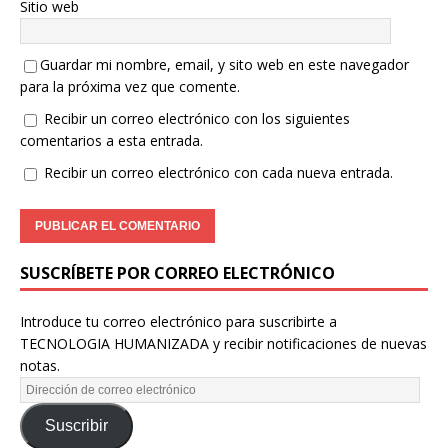
Sitio web
Guardar mi nombre, email, y sito web en este navegador
para la próxima vez que comente.
Recibir un correo electrónico con los siguientes
comentarios a esta entrada.
Recibir un correo electrónico con cada nueva entrada.
SUSCRÍBETE POR CORREO ELECTRÓNICO
Introduce tu correo electrónico para suscribirte a
TECNOLOGIA HUMANIZADA y recibir notificaciones de nuevas
notas.
Suscribir