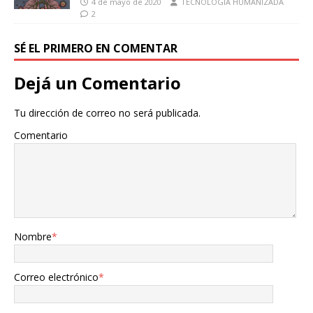
4 de mayo de 2020
TECNOLOGIA HUMANIZADA
2
SÉ EL PRIMERO EN COMENTAR
Dejá un Comentario
Tu dirección de correo no será publicada.
Comentario
Nombre
*
Correo electrónico
*