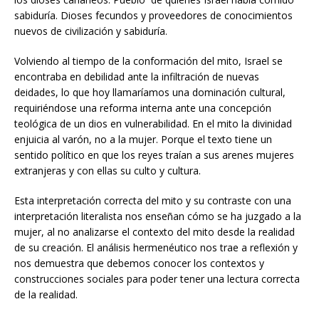
sabiduría. Dioses fecundos y proveedores de conocimientos
nuevos de civilización y sabiduría.
Volviendo al tiempo de la conformación del mito, Israel se
encontraba en debilidad ante la infiltración de nuevas
deidades, lo que hoy llamaríamos una dominación cultural,
requiriéndose una reforma interna ante una concepción
teológica de un dios en vulnerabilidad. En el mito la divinidad
enjuicia al varón, no a la mujer. Porque el texto tiene un
sentido político en que los reyes traían a sus arenes mujeres
extranjeras y con ellas su culto y cultura.
Esta interpretación correcta del mito y su contraste con una
interpretación literalista nos enseñan cómo se ha juzgado a la
mujer, al no analizarse el contexto del mito desde la realidad
de su creación. El análisis hermenéutico nos trae a reflexión y
nos demuestra que debemos conocer los contextos y
construcciones sociales para poder tener una lectura correcta
de la realidad.