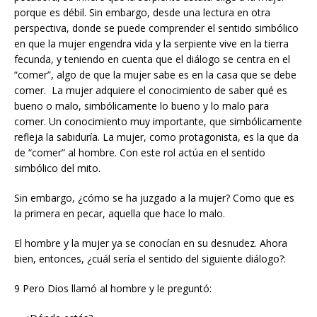
porque es débil. Sin embargo, desde una lectura en otra
perspectiva, donde se puede comprender el sentido simbólico
en que la mujer engendra vida y la serpiente vive en la tierra
fecunda, y teniendo en cuenta que el diálogo se centra en el
“comer”, algo de que la mujer sabe es en la casa que se debe
comer. La mujer adquiere el conocimiento de saber qué es
bueno o malo, simbólicamente lo bueno y lo malo para
comer. Un conocimiento muy importante, que simbólicamente
refleja la sabiduría. La mujer, como protagonista, es la que da
de “comer” al hombre. Con este rol actúa en el sentido
simbólico del mito.
Sin embargo, ¿cómo se ha juzgado a la mujer? Como que es
la primera en pecar, aquella que hace lo malo.
El hombre y la mujer ya se conocían en su desnudez. Ahora
bien, entonces, ¿cuál sería el sentido del siguiente diálogo?:
9 Pero Dios llamó al hombre y le preguntó: