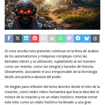
En esta sencilla nota pretendo continuar en la línea de análisis
de los automatismos y máquinas complejas como las
llamadas robots y su utilización, suplantando al ser humano
como ser viviente, como ser integral y hacedor de historia.
Obviamente, asociando el uso irresponsable de la tecnología
desde una práctica abusiva del poder.
He elegido para reflexión del tema descrito desde el mito de la
creación, como relato mítico humanista que busca describir el
motivo de la creación y no un relato histórico. Intentar tomar
este mito como un relato histórico ha llevado a una gran