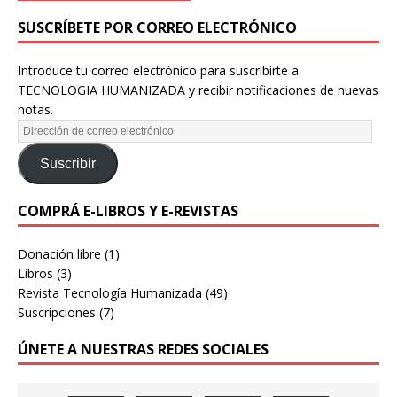
SUSCRÍBETE POR CORREO ELECTRÓNICO
Introduce tu correo electrónico para suscribirte a
TECNOLOGIA HUMANIZADA y recibir notificaciones de nuevas
notas.
Suscribir
COMPRÁ E-LIBROS Y E-REVISTAS
Donación libre
(1)
Libros
(3)
Revista Tecnología Humanizada
(49)
Suscripciones
(7)
ÚNETE A NUESTRAS REDES SOCIALES