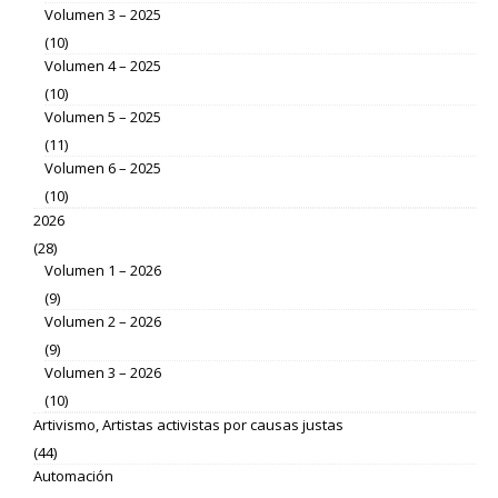
Volumen 3 – 2025
(10)
Volumen 4 – 2025
(10)
Volumen 5 – 2025
(11)
Volumen 6 – 2025
(10)
2026
(28)
Volumen 1 – 2026
(9)
Volumen 2 – 2026
(9)
Volumen 3 – 2026
(10)
Artivismo, Artistas activistas por causas justas
(44)
Automación