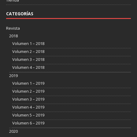
Tienda
CATEGORÍAS
Revista
2018
Volumen 1 – 2018
Volumen 2 – 2018
Volumen 3 – 2018
Volumen 4 – 2018
2019
Volumen 1 – 2019
Volumen 2 – 2019
Volumen 3 – 2019
Volumen 4 – 2019
Volumen 5 – 2019
Volumen 6 – 2019
2020