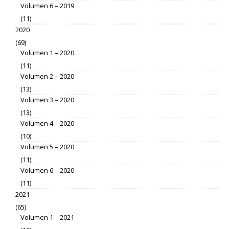
Volumen 6 – 2019
(11)
2020
(69)
Volumen 1 – 2020
(11)
Volumen 2 – 2020
(13)
Volumen 3 – 2020
(13)
Volumen 4 – 2020
(10)
Volumen 5 – 2020
(11)
Volumen 6 – 2020
(11)
2021
(65)
Volumen 1 – 2021