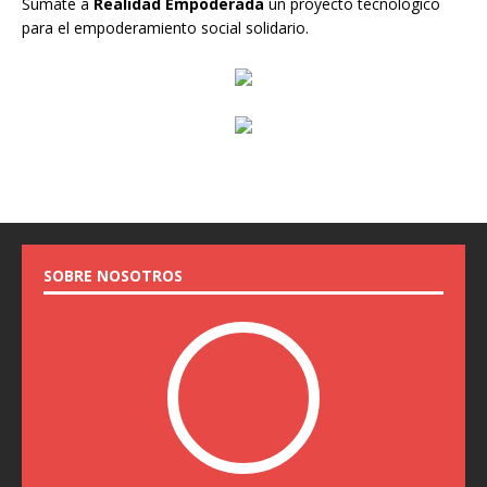
Sumate a
Realidad Empoderada
un proyecto tecnológico
para el empoderamiento social solidario.
SOBRE NOSOTROS