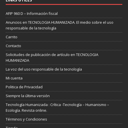
AFIP 960 D – Información fiscal
Anuncios en TECNOLOGIA HUMANIZADA. El medio sobre el uso
responsable de la tecnología
Carrito
Contacto
Solicitudes de publicación de artículo en TECNOLOGIA
HUMANIZADA
La voz del uso responsable de la tecnología
Mi cuenta
Politica de Privacidad
Siempre la última versión
Tecnología Humanizada : Crítica -Tecnología – Humanismo –
Ecología. Revista online.
Términos y Condiciones