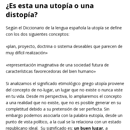
¿Es esta una utopía o una
distopía?
Según el Diccionario de la lengua española la utopía se define
con los dos siguientes conceptos:
«plan, proyecto, doctrina o sistema deseables que parecen de
muy difícil realización»
«representación imaginativa de una sociedad futura de
características favorecedoras del bien humano»
Si analizamos el significado etimológico griego utopía proviene
del concepto de no-lugar, un lugar que no existe o nunca viste
en tu vida. Desde mi perspectiva, lo ampliaremos el concepto
a una realidad que no existe, que no es posible generar en su
completitud debido a su pretensión de ser perfecta. Sin
embargo podemos asociarla con la palabra eutopía, desde un
punto de vista político, a la cual se la relaciona con un estado
republicano ideal. Su significado es:
un buen lugar
, a