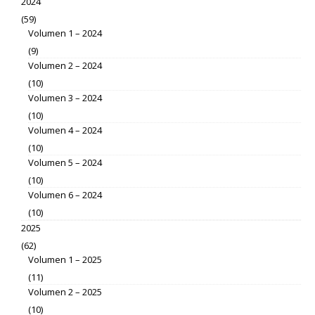
2024
(59)
Volumen 1 – 2024
(9)
Volumen 2 – 2024
(10)
Volumen 3 – 2024
(10)
Volumen 4 – 2024
(10)
Volumen 5 – 2024
(10)
Volumen 6 – 2024
(10)
2025
(62)
Volumen 1 – 2025
(11)
Volumen 2 – 2025
(10)