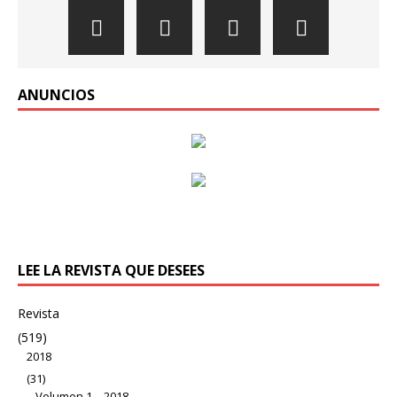
ANUNCIOS
LEE LA REVISTA QUE DESEES
Revista
(519)
2018
(31)
Volumen 1 – 2018