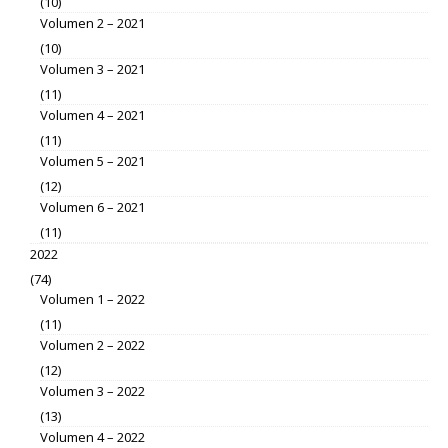
(10)
Volumen 2 – 2021
(10)
Volumen 3 – 2021
(11)
Volumen 4 – 2021
(11)
Volumen 5 – 2021
(12)
Volumen 6 – 2021
(11)
2022
(74)
Volumen 1 – 2022
(11)
Volumen 2 – 2022
(12)
Volumen 3 – 2022
(13)
Volumen 4 – 2022