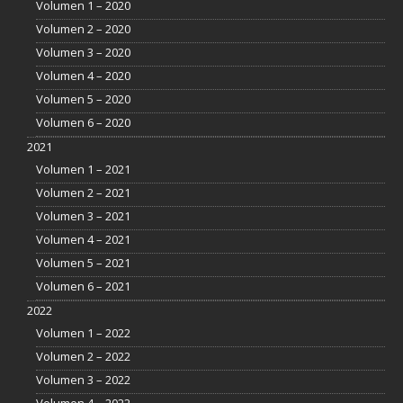
Volumen 1 – 2020
Volumen 2 – 2020
Volumen 3 – 2020
Volumen 4 – 2020
Volumen 5 – 2020
Volumen 6 – 2020
2021
Volumen 1 – 2021
Volumen 2 – 2021
Volumen 3 – 2021
Volumen 4 – 2021
Volumen 5 – 2021
Volumen 6 – 2021
2022
Volumen 1 – 2022
Volumen 2 – 2022
Volumen 3 – 2022