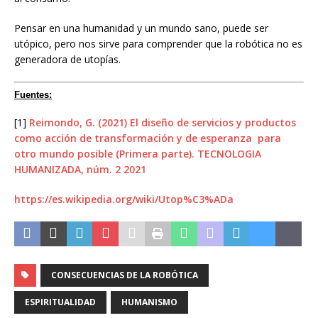
Pensar en una humanidad y un mundo sano, puede ser
utópico, pero nos sirve para comprender que la robótica no es
generadora de utopías.
Fuentes:
[1]
Reimondo, G. (2021) El diseño de servicios y productos
como acción de transformación y de esperanza para
otro mundo posible (Primera parte). TECNOLOGIA
HUMANIZADA, núm. 2 2021
https://es.wikipedia.org/wiki/Utop%C3%ADa
CONSECUENCIAS DE LA ROBÓTICA
ESPIRITUALIDAD
HUMANISMO