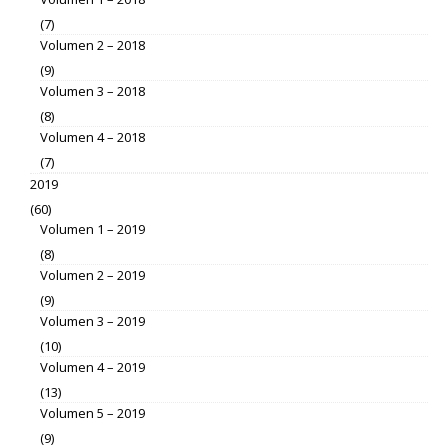
(7)
Volumen 2 – 2018
(9)
Volumen 3 – 2018
(8)
Volumen 4 – 2018
(7)
2019
(60)
Volumen 1 – 2019
(8)
Volumen 2 – 2019
(9)
Volumen 3 – 2019
(10)
Volumen 4 – 2019
(13)
Volumen 5 – 2019
(9)