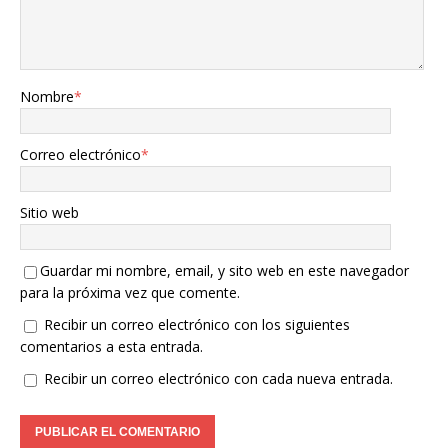
Nombre
*
Correo electrónico
*
Sitio web
Guardar mi nombre, email, y sito web en este navegador
para la próxima vez que comente.
Recibir un correo electrónico con los siguientes
comentarios a esta entrada.
Recibir un correo electrónico con cada nueva entrada.