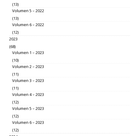
(13)
Volumen 5 – 2022
(13)
Volumen 6 – 2022
(12)
2023
(68)
Volumen 1 – 2023
(10)
Volumen 2 – 2023
(11)
Volumen 3 – 2023
(11)
Volumen 4 – 2023
(12)
Volumen 5 – 2023
(12)
Volumen 6 – 2023
(12)