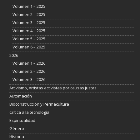
Volumen 1 – 2025
Volumen 2 – 2025
Volumen 3 – 2025
Volumen 4 – 2025
Volumen 5 – 2025
Volumen 6 – 2025
2026
Volumen 1 – 2026
Volumen 2 – 2026
Volumen 3 – 2026
Artivismo, Artistas activistas por causas justas
Automación
Bioconstrucción y Permacultura
Crítica a la tecnología
Espiritualidad
Género
Historia