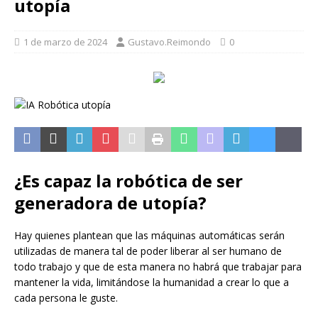
utopía
1 de marzo de 2024
Gustavo.Reimondo
0
¿Es capaz la robótica de ser
generadora de utopía?
Hay quienes plantean que las máquinas automáticas serán
utilizadas de manera tal de poder liberar al ser humano de
todo trabajo y que de esta manera no habrá que trabajar para
mantener la vida, limitándose la humanidad a crear lo que a
cada persona le guste.