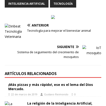
INTELIGENCIA ARTIFICIAL
TECNOLOGÍA
ANTERIOR
Tecnología para mejorar el bienestar animal
SIGUIENTE
Sistema de seguimiento del crecimiento de
mosquitos
ARTÍCULOS RELACIONADOS
¡Más pizzas y más rápido!, ese es el lema del Dios
Mercado.
22 de marzo de 2019
Gustavo Reimondo
0
La religión de la Inteligencia Artificial,