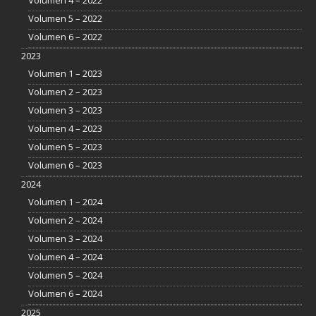
Volumen 4 – 2022
Volumen 5 – 2022
Volumen 6 – 2022
2023
Volumen 1 – 2023
Volumen 2 – 2023
Volumen 3 – 2023
Volumen 4 – 2023
Volumen 5 – 2023
Volumen 6 – 2023
2024
Volumen 1 – 2024
Volumen 2 – 2024
Volumen 3 – 2024
Volumen 4 – 2024
Volumen 5 – 2024
Volumen 6 – 2024
2025