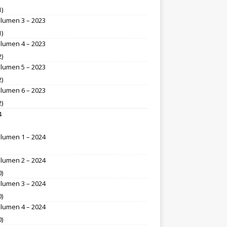
1)
lumen 3 – 2023
1)
lumen 4 – 2023
2)
lumen 5 – 2023
2)
lumen 6 – 2023
2)
4
lumen 1 – 2024
lumen 2 – 2024
0)
lumen 3 – 2024
0)
lumen 4 – 2024
0)