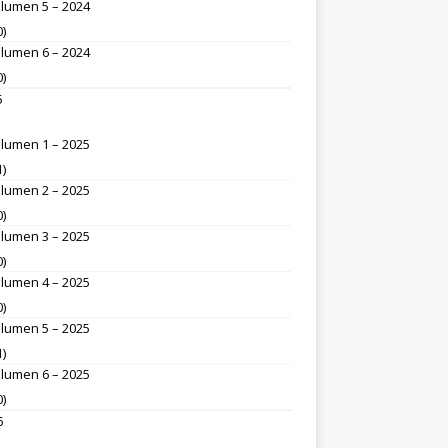
lumen 5 – 2024
0)
lumen 6 – 2024
0)
5
lumen 1 – 2025
1)
lumen 2 – 2025
0)
lumen 3 – 2025
0)
lumen 4 – 2025
0)
lumen 5 – 2025
1)
lumen 6 – 2025
0)
6