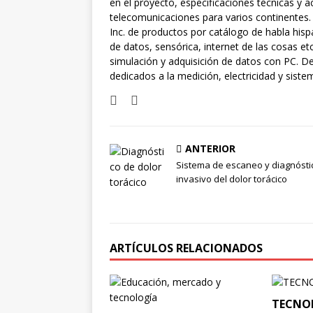
en el proyecto, especificaciones técnicas y 
telecomunicaciones para varios continentes.
Inc. de productos por catálogo de habla hisp
de datos, sensórica, internet de las cosas 
simulación y adquisición de datos con PC. De
dedicados a la medición, electricidad y siste
ANTERIOR
Sistema de escaneo y diagnósti
invasivo del dolor torácico
ARTÍCULOS RELACIONADOS
TECNO