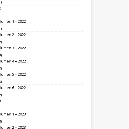
1)
2
lumen 1 – 2022
1)
lumen 2 – 2022
2)
lumen 3 – 2022
3)
lumen 4 – 2022
3)
lumen 5 – 2022
3)
lumen 6 – 2022
2)
3
lumen 1 – 2023
0)
lumen 2 – 2023