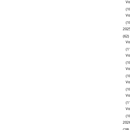
Vo
(1
Vo
(1
202
(62)
Vo
(1
Vo
(1
Vo
(1
Vo
(1
Vo
(1
Vo
(1
202
(28)