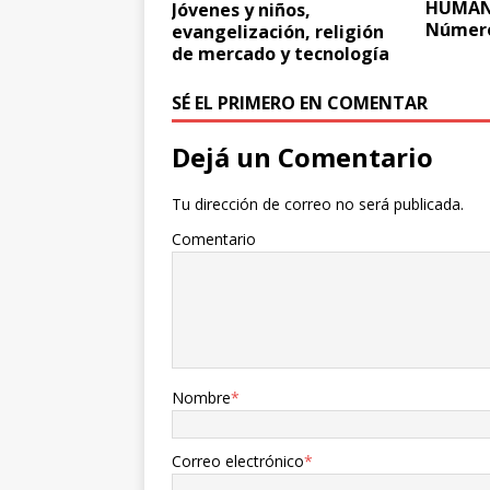
HUMANI
Jóvenes y niños,
Número
evangelización, religión
de mercado y tecnología
SÉ EL PRIMERO EN COMENTAR
Dejá un Comentario
Tu dirección de correo no será publicada.
Comentario
Nombre
*
Correo electrónico
*