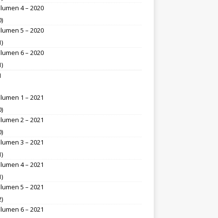
lumen 4 – 2020
0)
lumen 5 – 2020
1)
lumen 6 – 2020
1)
1
lumen 1 – 2021
0)
lumen 2 – 2021
0)
lumen 3 – 2021
1)
lumen 4 – 2021
1)
lumen 5 – 2021
2)
lumen 6 – 2021