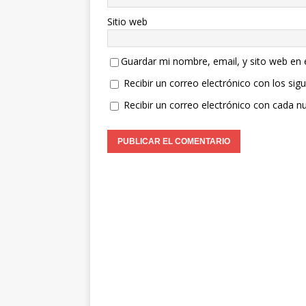
Sitio web
Guardar mi nombre, email, y sito web en
Recibir un correo electrónico con los sig
Recibir un correo electrónico con cada n