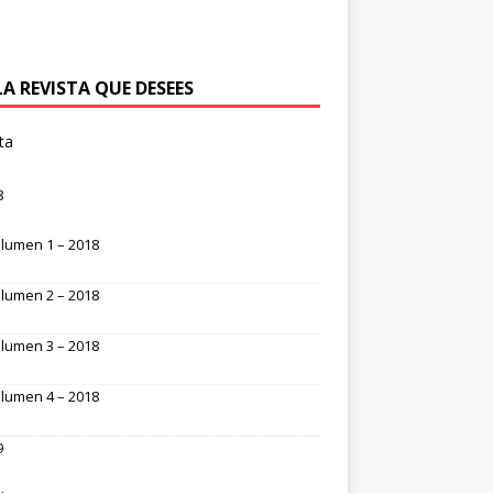
LA REVISTA QUE DESEES
ta
8
lumen 1 – 2018
lumen 2 – 2018
lumen 3 – 2018
lumen 4 – 2018
9