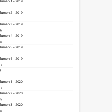
lumen 1 – 2019
lumen 2 – 2019
lumen 3 – 2019
0)
lumen 4 – 2019
3)
lumen 5 – 2019
lumen 6 – 2019
1)
0
lumen 1 – 2020
1)
lumen 2 – 2020
3)
lumen 3 – 2020
3)