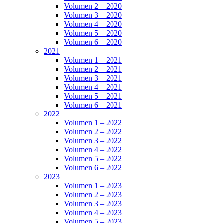
Volumen 2 – 2020
Volumen 3 – 2020
Volumen 4 – 2020
Volumen 5 – 2020
Volumen 6 – 2020
2021
Volumen 1 – 2021
Volumen 2 – 2021
Volumen 3 – 2021
Volumen 4 – 2021
Volumen 5 – 2021
Volumen 6 – 2021
2022
Volumen 1 – 2022
Volumen 2 – 2022
Volumen 3 – 2022
Volumen 4 – 2022
Volumen 5 – 2022
Volumen 6 – 2022
2023
Volumen 1 – 2023
Volumen 2 – 2023
Volumen 3 – 2023
Volumen 4 – 2023
Volumen 5 – 2023