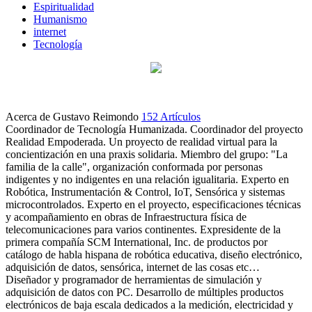
Espiritualidad
Humanismo
internet
Tecnología
Acerca de Gustavo Reimondo
152 Artículos
Coordinador de Tecnología Humanizada. Coordinador del proyecto
Realidad Empoderada. Un proyecto de realidad virtual para la
concientización en una praxis solidaria. Miembro del grupo: "La
familia de la calle", organización conformada por personas
indigentes y no indigentes en una relación igualitaria. Experto en
Robótica, Instrumentación & Control, IoT, Sensórica y sistemas
microcontrolados. Experto en el proyecto, especificaciones técnicas
y acompañamiento en obras de Infraestructura física de
telecomunicaciones para varios continentes. Expresidente de la
primera compañía SCM International, Inc. de productos por
catálogo de habla hispana de robótica educativa, diseño electrónico,
adquisición de datos, sensórica, internet de las cosas etc…
Diseñador y programador de herramientas de simulación y
adquisición de datos con PC. Desarrollo de múltiples productos
electrónicos de baja escala dedicados a la medición, electricidad y