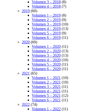
Volumen 3 – 2018
(8)
Volumen 4 – 2018
(7)
2019
(60)
Volumen 1 – 2019
(8)
Volumen 2 – 2019
(9)
Volumen 3 – 2019
(10)
Volumen 4 – 2019
(13)
Volumen 5 – 2019
(9)
Volumen 6 – 2019
(11)
2020
(69)
Volumen 1 – 2020
(11)
Volumen 2 – 2020
(13)
Volumen 3 – 2020
(13)
Volumen 4 – 2020
(10)
Volumen 5 – 2020
(11)
Volumen 6 – 2020
(11)
2021
(65)
Volumen 1 – 2021
(10)
Volumen 2 – 2021
(10)
Volumen 3 – 2021
(11)
Volumen 4 – 2021
(11)
Volumen 5 – 2021
(12)
Volumen 6 – 2021
(11)
2022
(74)
Volumen 1 – 2022
(11)