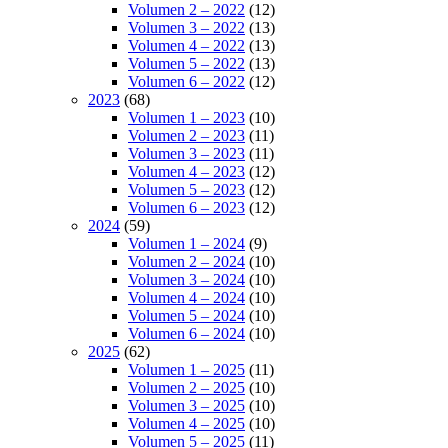
Volumen 2 – 2022
(12)
Volumen 3 – 2022
(13)
Volumen 4 – 2022
(13)
Volumen 5 – 2022
(13)
Volumen 6 – 2022
(12)
2023
(68)
Volumen 1 – 2023
(10)
Volumen 2 – 2023
(11)
Volumen 3 – 2023
(11)
Volumen 4 – 2023
(12)
Volumen 5 – 2023
(12)
Volumen 6 – 2023
(12)
2024
(59)
Volumen 1 – 2024
(9)
Volumen 2 – 2024
(10)
Volumen 3 – 2024
(10)
Volumen 4 – 2024
(10)
Volumen 5 – 2024
(10)
Volumen 6 – 2024
(10)
2025
(62)
Volumen 1 – 2025
(11)
Volumen 2 – 2025
(10)
Volumen 3 – 2025
(10)
Volumen 4 – 2025
(10)
Volumen 5 – 2025
(11)