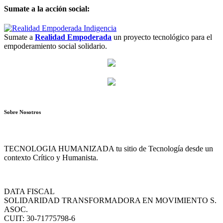
Sumate a la acción social:
Sumate a
Realidad Empoderada
un proyecto tecnológico para el
empoderamiento social solidario.
Sobre Nosotros
TECNOLOGIA HUMANIZADA tu sitio de Tecnología desde un
contexto Crítico y Humanista.
DATA FISCAL
SOLIDARIDAD TRANSFORMADORA EN MOVIMIENTO S.
ASOC.
CUIT: 30-71775798-6