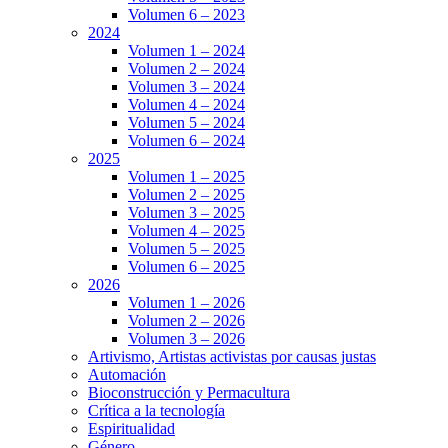
Volumen 6 – 2023
2024
Volumen 1 – 2024
Volumen 2 – 2024
Volumen 3 – 2024
Volumen 4 – 2024
Volumen 5 – 2024
Volumen 6 – 2024
2025
Volumen 1 – 2025
Volumen 2 – 2025
Volumen 3 – 2025
Volumen 4 – 2025
Volumen 5 – 2025
Volumen 6 – 2025
2026
Volumen 1 – 2026
Volumen 2 – 2026
Volumen 3 – 2026
Artivismo, Artistas activistas por causas justas
Automación
Bioconstrucción y Permacultura
Crítica a la tecnología
Espiritualidad
Género