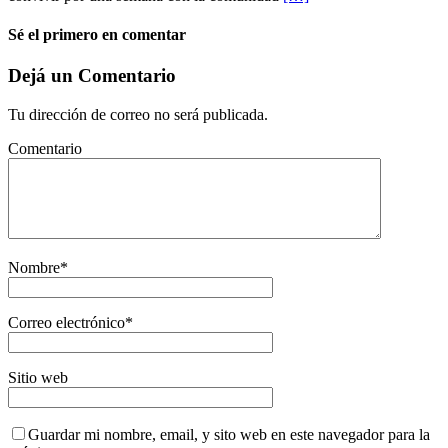
Sé el primero en comentar
Dejá un Comentario
Tu dirección de correo no será publicada.
Comentario
Nombre
*
Correo electrónico
*
Sitio web
Guardar mi nombre, email, y sito web en este navegador para la