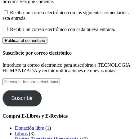
próxima vez que comente.
Recibir un correo electrónico con los siguientes comentarios a
esta entrada.
Recibir un correo electrónico con cada nueva entrada.
Suscríbete por correo electrónico
Introduce tu correo electrónico para suscribirte a TECNOLOGIA
HUMANIZADA y recibir notificaciones de nuevas notas.
Dirección
de
correo
electrónico
Suscribir
Comprá E-Libros y E-Revistas
Donación libre
(1)
Libros
(3)