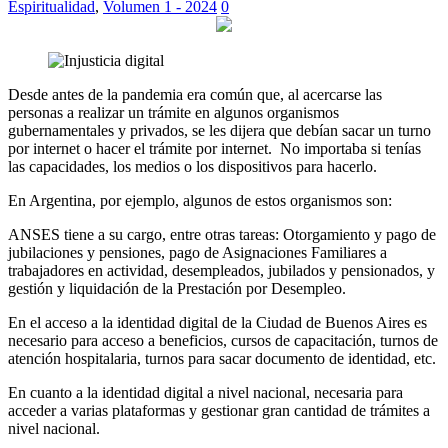
Espiritualidad
,
Volumen 1 - 2024
0
Desde antes de la pandemia era común que, al acercarse las
personas a realizar un trámite en algunos organismos
gubernamentales y privados, se les dijera que debían sacar un turno
por internet o hacer el trámite por internet. No importaba si tenías
las capacidades, los medios o los dispositivos para hacerlo.
En Argentina, por ejemplo, algunos de estos organismos son:
ANSES tiene a su cargo, entre otras tareas: Otorgamiento y pago de
jubilaciones y pensiones, pago de Asignaciones Familiares a
trabajadores en actividad, desempleados, jubilados y pensionados, y
gestión y liquidación de la Prestación por Desempleo.
En el acceso a la identidad digital de la Ciudad de Buenos Aires es
necesario para acceso a beneficios, cursos de capacitación, turnos de
atención hospitalaria, turnos para sacar documento de identidad, etc.
En cuanto a la identidad digital a nivel nacional, necesaria para
acceder a varias plataformas y gestionar gran cantidad de trámites a
nivel nacional.