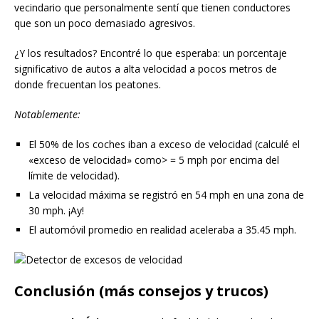
vecindario que personalmente sentí que tienen conductores
que son un poco demasiado agresivos.
¿Y los resultados? Encontré lo que esperaba: un porcentaje
significativo de autos a alta velocidad a pocos metros de
donde frecuentan los peatones.
Notablemente:
El 50% de los coches iban a exceso de velocidad (calculé el
«exceso de velocidad» como> = 5 mph por encima del
límite de velocidad).
La velocidad máxima se registró en 54 mph en una zona de
30 mph. ¡Ay!
El automóvil promedio en realidad aceleraba a 35.45 mph.
Conclusión (más consejos y trucos)