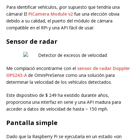
Para identificar vehículos, ¡por supuesto que tendría una
cámara! El
PiCamera Module v2
fue una elección obvia
debido a su calidad, el puerto del módulo de cámara
compatible en el RPi y una API fácil de usar.
Sensor de radar
Me complació encontrarme con el
sensor de radar Doppler
OPS243-A
de OmniPreSense como una solución para
determinar la velocidad de los vehículos detectados.
Este dispositivo de $ 249 ha existido durante años,
proporciona una interfaz en serie y una API madura para
acceder a datos de velocidad de hasta ~ 150 mph.
Pantalla simple
Dado que la Raspberry Pi se ejecutaría en un estado «sin