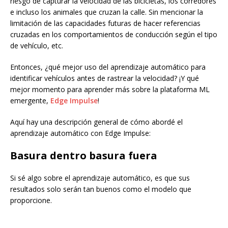
riesgo de capturar la velocidad de las bicicletas, los corredores
e incluso los animales que cruzan la calle. Sin mencionar la
limitación de las capacidades futuras de hacer referencias
cruzadas en los comportamientos de conducción según el tipo
de vehículo, etc.
Entonces, ¿qué mejor uso del aprendizaje automático para
identificar vehículos antes de rastrear la velocidad? ¡Y qué
mejor momento para aprender más sobre la plataforma ML
emergente,
Edge Impulse
!
Aquí hay una descripción general de cómo abordé el
aprendizaje automático con Edge Impulse:
Basura dentro basura fuera
Si sé algo sobre el aprendizaje automático, es que sus
resultados solo serán tan buenos como el modelo que
proporcione.