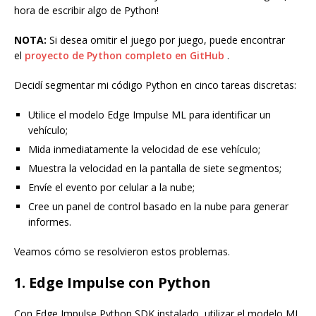
hora de escribir algo de Python!
NOTA:
Si desea omitir el juego por juego, puede encontrar
el
proyecto de Python completo en GitHub
.
Decidí segmentar mi código Python en cinco tareas discretas:
Utilice el modelo Edge Impulse ML para identificar un
vehículo;
Mida inmediatamente la velocidad de ese vehículo;
Muestra la velocidad en la pantalla de siete segmentos;
Envíe el evento por celular a la nube;
Cree un panel de control basado en la nube para generar
informes.
Veamos cómo se resolvieron estos problemas.
1. Edge Impulse con Python
Con Edge Impulse Python SDK instalado, utilizar el modelo ML