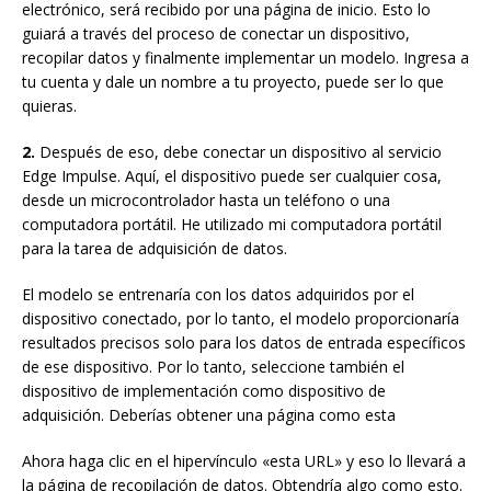
electrónico, será recibido por una página de inicio. Esto lo
guiará a través del proceso de conectar un dispositivo,
recopilar datos y finalmente implementar un modelo. Ingresa a
tu cuenta y dale un nombre a tu proyecto, puede ser lo que
quieras.
2.
Después de eso, debe conectar un dispositivo al servicio
Edge Impulse. Aquí, el dispositivo puede ser cualquier cosa,
desde un microcontrolador hasta un teléfono o una
computadora portátil. He utilizado mi computadora portátil
para la tarea de adquisición de datos.
El modelo se entrenaría con los datos adquiridos por el
dispositivo conectado, por lo tanto, el modelo proporcionaría
resultados precisos solo para los datos de entrada específicos
de ese dispositivo. Por lo tanto, seleccione también el
dispositivo de implementación como dispositivo de
adquisición. Deberías obtener una página como esta
Ahora haga clic en el hipervínculo «esta URL» y eso lo llevará a
la página de recopilación de datos. Obtendría algo como esto.