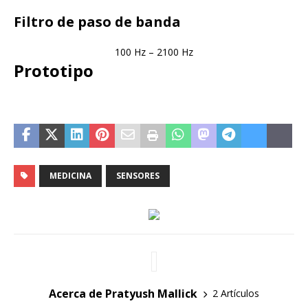
Filtro de paso de banda
100 Hz – 2100 Hz
Prototipo
MEDICINA
SENSORES
Acerca de Pratyush Mallick
2 Artículos