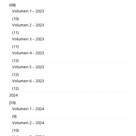
(68)
Volumen 1 – 2023
(10)
Volumen 2 – 2023
(11)
Volumen 3 – 2023
(11)
Volumen 4 – 2023
(12)
Volumen 5 – 2023
(12)
Volumen 6 – 2023
(12)
2024
(59)
Volumen 1 – 2024
(9)
Volumen 2 – 2024
(10)