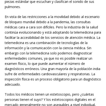
piezas estándar que escuchan y clasifican el sonido de sus
pulmones.
En vista de las restricciones a la movilidad debido al escenario
de bloqueo mundial debido a la pandemia, las consultas
médicas cara a cara son difíciles. Pero la industria de la salud
continúa evolucionando y está adoptando la telemedicina para
facilitar la accesibilidad de los servicios de atención médica. La
telemedicina es una combinación de tecnologías de la
información y la comunicación con la ciencia médica. Sin
embargo con la telemedicina solo podemos diagnosticar
enfermedades comunes, ya que no es posible realizar un
examen físico, lo que puede aumentar el número de
diagnósticos erróneos. Una gran mayoría de la población india
sufre de enfermedades cardiovasculares y respiratorias. La
inspección física es un proceso obligatorio para un diagnóstico
adecuado.
Todos los médicos tienen un estetoscopio, pero ¿cuántas
personas tienen el suyo? Y los estetoscopios digitales en el
mercado generalmente no son asequibles a nivel individual,