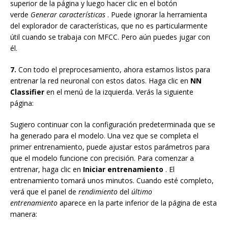
superior de la página y luego hacer clic en el botón
verde
Generar características
. Puede ignorar la herramienta
del explorador de características, que no es particularmente
útil cuando se trabaja con MFCC. Pero aún puedes jugar con
él.
7.
Con todo el preprocesamiento, ahora estamos listos para
entrenar la red neuronal con estos datos. Haga clic en
NN
Classifier
en el menú de la izquierda. Verás la siguiente
página:
Sugiero continuar con la configuración predeterminada que se
ha generado para el modelo. Una vez que se completa el
primer entrenamiento, puede ajustar estos parámetros para
que el modelo funcione con precisión. Para comenzar a
entrenar, haga clic en
Iniciar entrenamiento
. El
entrenamiento tomará unos minutos. Cuando esté completo,
verá que el panel de
rendimiento
del
último
entrenamiento
aparece en la parte inferior de la página de esta
manera: