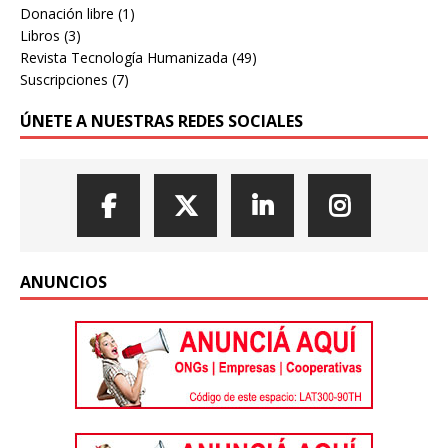
Donación libre
(1)
Libros
(3)
Revista Tecnología Humanizada
(49)
Suscripciones
(7)
ÚNETE A NUESTRAS REDES SOCIALES
ANUNCIOS