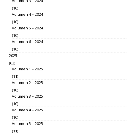
Volumen 3 – 2024
(10)
Volumen 4 – 2024
(10)
Volumen 5 – 2024
(10)
Volumen 6 – 2024
(10)
2025
(62)
Volumen 1 – 2025
(11)
Volumen 2 – 2025
(10)
Volumen 3 – 2025
(10)
Volumen 4 – 2025
(10)
Volumen 5 – 2025
(11)