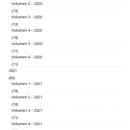
Volumen 2 – 2020
(13)
Volumen 3 – 2020
(13)
Volumen 4 – 2020
(10)
Volumen 5 – 2020
(11)
Volumen 6 – 2020
(11)
2021
(65)
Volumen 1 – 2021
(10)
Volumen 2 – 2021
(10)
Volumen 3 – 2021
(11)
Volumen 4 – 2021