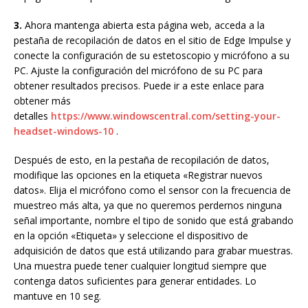
3.
Ahora mantenga abierta esta página web, acceda a la
pestaña de recopilación de datos en el sitio de Edge Impulse y
conecte la configuración de su estetoscopio y micrófono a su
PC. Ajuste la configuración del micrófono de su PC para
obtener resultados precisos. Puede ir a este enlace para
obtener más
detalles
https://www.windowscentral.com/setting-your-
headset-windows-10
.
Después de esto, en la pestaña de recopilación de datos,
modifique las opciones en la etiqueta «Registrar nuevos
datos». Elija el micrófono como el sensor con la frecuencia de
muestreo más alta, ya que no queremos perdernos ninguna
señal importante, nombre el tipo de sonido que está grabando
en la opción «Etiqueta» y seleccione el dispositivo de
adquisición de datos que está utilizando para grabar muestras.
Una muestra puede tener cualquier longitud siempre que
contenga datos suficientes para generar entidades. Lo
mantuve en 10 seg.