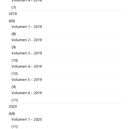
(7)
2019
(60)
Volumen 1 – 2019
(8)
Volumen 2 – 2019
(9)
Volumen 3 – 2019
(10)
Volumen 4 – 2019
(13)
Volumen 5 – 2019
(9)
Volumen 6 – 2019
(11)
2020
(69)
Volumen 1 – 2020
(11)