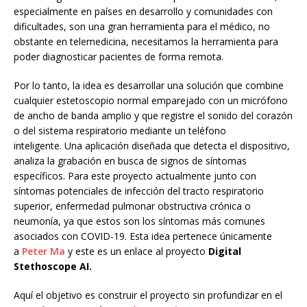
especialmente en países en desarrollo y comunidades con
dificultades, son una gran herramienta para el médico, no
obstante en telemedicina, necesitamos la herramienta para
poder diagnosticar pacientes de forma remota.
Por lo tanto, la idea es desarrollar una solución que combine
cualquier estetoscopio normal emparejado con un micrófono
de ancho de banda amplio y que registre el sonido del corazón
o del sistema respiratorio mediante un teléfono
inteligente. Una aplicación diseñada que detecta el dispositivo,
analiza la grabación en busca de signos de síntomas
específicos. Para este proyecto actualmente junto con
síntomas potenciales de infección del tracto respiratorio
superior, enfermedad pulmonar obstructiva crónica o
neumonía, ya que estos son los síntomas más comunes
asociados con COVID-19. Esta idea pertenece únicamente
a
Peter Ma
y este es un enlace al proyecto
Digital
Stethoscope AI.
Aquí el objetivo es construir el proyecto sin profundizar en el