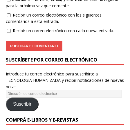
para la próxima vez que comente.
Recibir un correo electrónico con los siguientes
comentarios a esta entrada.
Recibir un correo electrónico con cada nueva entrada.
SUSCRÍBETE POR CORREO ELECTRÓNICO
Introduce tu correo electrónico para suscribirte a
TECNOLOGIA HUMANIZADA y recibir notificaciones de nuevas
notas.
Suscribir
COMPRÁ E-LIBROS Y E-REVISTAS