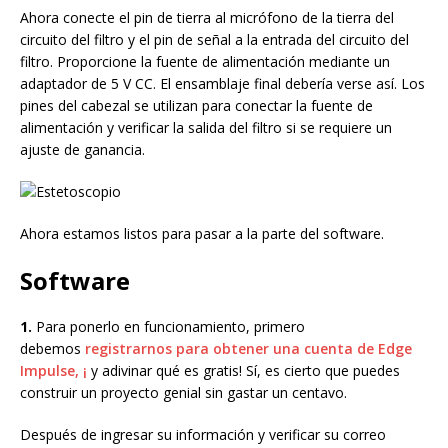
Ahora conecte el pin de tierra al micrófono de la tierra del
circuito del filtro y el pin de señal a la entrada del circuito del
filtro. Proporcione la fuente de alimentación mediante un
adaptador de 5 V CC. El ensamblaje final debería verse así. Los
pines del cabezal se utilizan para conectar la fuente de
alimentación y verificar la salida del filtro si se requiere un
ajuste de ganancia.
Ahora estamos listos para pasar a la parte del software.
Software
1.
Para ponerlo en funcionamiento, primero
debemos
registrarnos para obtener una cuenta de Edge
Impulse, ¡
y adivinar qué es gratis! Sí, es cierto que puedes
construir un proyecto genial sin gastar un centavo.
Después de ingresar su información y verificar su correo