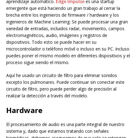
aprendizaje automático.
Edge Impulse
es una startup
emergente que está haciendo un gran trabajo al cerrar la
brecha entre los ingenieros de firmware / hardware y los
ingenieros de Machine Learning. Se puede procesar una gran
variedad de entradas, incluidos radar, movimiento, campos
electromagnéticos, audio, imágenes y registros de
dispositivos. Todo esto se puede hacer en su
microcontrolador o teléfono móvil o incluso en su PC. Incluso
puedes poner el mismo modelo en diferentes dispositivos y el
proceso sigue siendo el mismo.
Aquí he usado un circuito de filtro para eliminar sonidos
excepto los pulmonares. Puede continuar sin conectar este
circuito de filtro, pero puede perder algo de precisión al
realizar la detección a través del modelo.
Hardware
El procesamiento de audio es una parte integral de nuestro
sistema y, dado que estamos tratando con señales
biomédicas, debemos asegurarnos de que solo se retengan