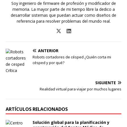
Soy ingeniero de firmware de profesión y modificador de
memoria. La mayor parte de mi tiempo libre la dedico a
desarrollar sistemas que puedan actuar como diseños de
referencia para resolver problemas del mundo real.
ANTERIOR
Robots cortadores de césped ¿Quién corta mi
césped y por qué?
SIGUIENTE
Realidad virtual para viajar por muchos lugares
ARTÍCULOS RELACIONADOS
Solución global para la planificación y