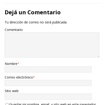
Dejá un Comentario
Tu dirección de correo no será publicada.
Comentario
Nombre
*
Correo electrónico
*
Sitio web
Guardar mi nombre, email, y sito web en este navegador