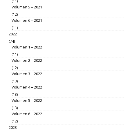
(11)
Volumen 5 – 2021
(12)
Volumen 6 – 2021
(11)
2022
(74)
Volumen 1 – 2022
(11)
Volumen 2 – 2022
(12)
Volumen 3 – 2022
(13)
Volumen 4 – 2022
(13)
Volumen 5 – 2022
(13)
Volumen 6 – 2022
(12)
2023