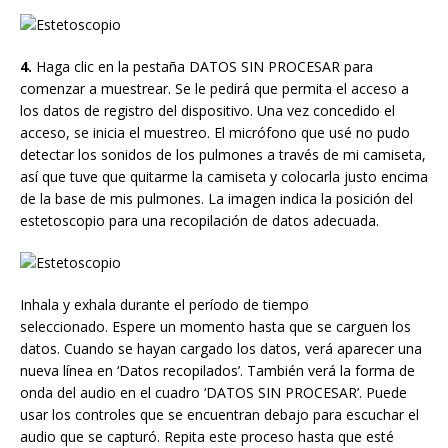
4.
Haga clic en la pestaña DATOS SIN PROCESAR para
comenzar a muestrear. Se le pedirá que permita el acceso a
los datos de registro del dispositivo. Una vez concedido el
acceso, se inicia el muestreo. El micrófono que usé no pudo
detectar los sonidos de los pulmones a través de mi camiseta,
así que tuve que quitarme la camiseta y colocarla justo encima
de la base de mis pulmones. La imagen indica la posición del
estetoscopio para una recopilación de datos adecuada.
Inhala y exhala durante el período de tiempo
seleccionado. Espere un momento hasta que se carguen los
datos. Cuando se hayan cargado los datos, verá aparecer una
nueva línea en ‘Datos recopilados’. También verá la forma de
onda del audio en el cuadro ‘DATOS SIN PROCESAR’. Puede
usar los controles que se encuentran debajo para escuchar el
audio que se capturó. Repita este proceso hasta que esté