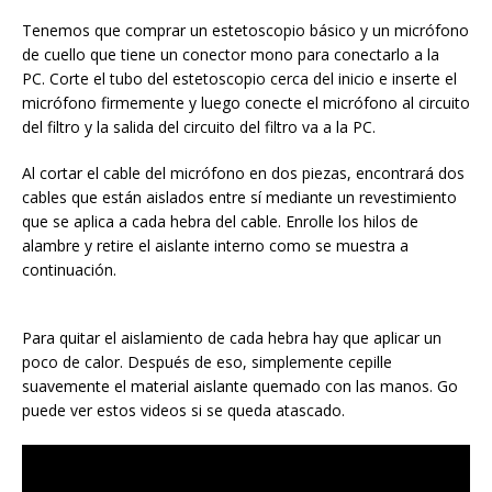
Tenemos que comprar un estetoscopio básico y un micrófono
de cuello que tiene un conector mono para conectarlo a la
PC. Corte el tubo del estetoscopio cerca del inicio e inserte el
micrófono firmemente y luego conecte el micrófono al circuito
del filtro y la salida del circuito del filtro va a la PC.
Al cortar el cable del micrófono en dos piezas, encontrará dos
cables que están aislados entre sí mediante un revestimiento
que se aplica a cada hebra del cable. Enrolle los hilos de
alambre y retire el aislante interno como se muestra a
continuación.
Para quitar el aislamiento de cada hebra hay que aplicar un
poco de calor. Después de eso, simplemente cepille
suavemente el material aislante quemado con las manos. Go
puede ver estos videos si se queda atascado.