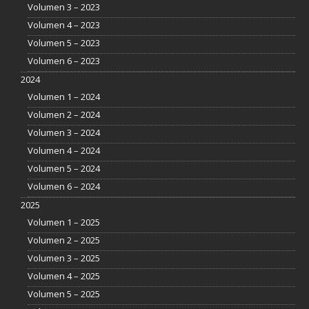
Volumen 3 – 2023
Volumen 4 – 2023
Volumen 5 – 2023
Volumen 6 – 2023
2024
Volumen 1 – 2024
Volumen 2 – 2024
Volumen 3 – 2024
Volumen 4 – 2024
Volumen 5 – 2024
Volumen 6 – 2024
2025
Volumen 1 – 2025
Volumen 2 – 2025
Volumen 3 – 2025
Volumen 4 – 2025
Volumen 5 – 2025