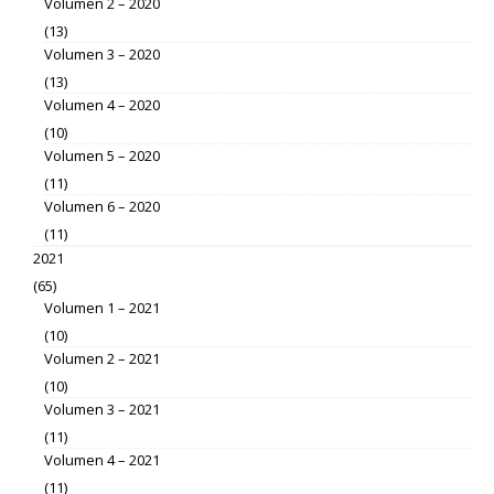
Volumen 2 – 2020
(13)
Volumen 3 – 2020
(13)
Volumen 4 – 2020
(10)
Volumen 5 – 2020
(11)
Volumen 6 – 2020
(11)
2021
(65)
Volumen 1 – 2021
(10)
Volumen 2 – 2021
(10)
Volumen 3 – 2021
(11)
Volumen 4 – 2021
(11)