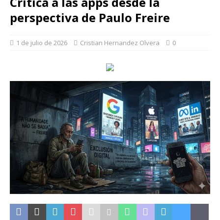
Crítica a las apps desde la
perspectiva de Paulo Freire
1 de julio de 2026
Cristian Hernandez Olvera
0