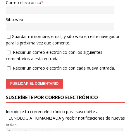
Correo electrónico
*
Sitio web
Guardar mi nombre, email, y sito web en este navegador
para la próxima vez que comente.
Recibir un correo electrónico con los siguientes
comentarios a esta entrada.
Recibir un correo electrónico con cada nueva entrada.
SUSCRÍBETE POR CORREO ELECTRÓNICO
Introduce tu correo electrónico para suscribirte a
TECNOLOGIA HUMANIZADA y recibir notificaciones de nuevas
notas.