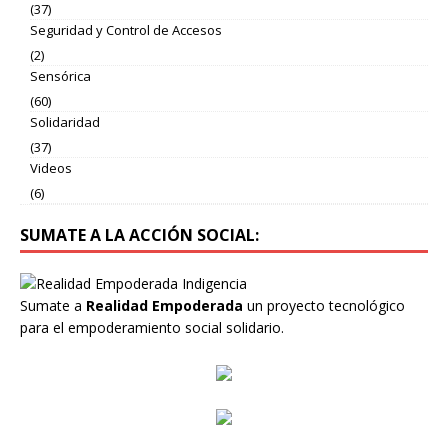
(37)
Seguridad y Control de Accesos
(2)
Sensórica
(60)
Solidaridad
(37)
Videos
(6)
SUMATE A LA ACCIÓN SOCIAL:
Sumate a
Realidad Empoderada
un proyecto tecnológico
para el empoderamiento social solidario.