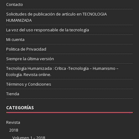
Contacto
Solicitudes de publicación de artículo en TECNOLOGIA
HUMANIZADA
La voz del uso responsable de la tecnología
Mi cuenta
Politica de Privacidad
Siempre la última versión
Tecnología Humanizada : Crítica -Tecnología – Humanismo –
Ecología. Revista online.
Términos y Condiciones
Tienda
CATEGORÍAS
Revista
2018
Volumen 1 – 2018