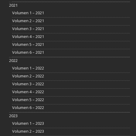
2021
Volumen 1 – 2021
Volumen 2 – 2021
Volumen 3 – 2021
Volumen 4 – 2021
Volumen 5 – 2021
Volumen 6 – 2021
2022
Volumen 1 – 2022
Volumen 2 – 2022
Volumen 3 – 2022
Volumen 4 – 2022
Volumen 5 – 2022
Volumen 6 – 2022
2023
Volumen 1 – 2023
Volumen 2 – 2023