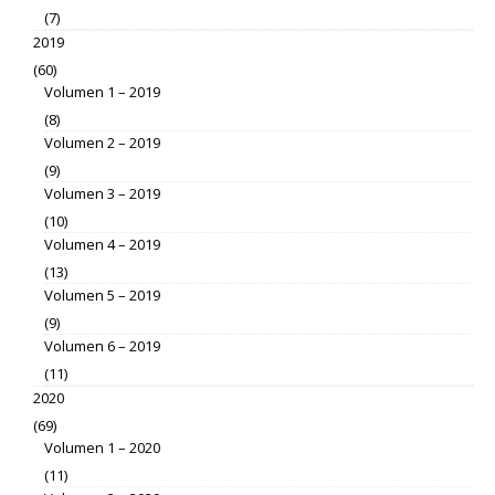
(7)
2019
(60)
Volumen 1 – 2019
(8)
Volumen 2 – 2019
(9)
Volumen 3 – 2019
(10)
Volumen 4 – 2019
(13)
Volumen 5 – 2019
(9)
Volumen 6 – 2019
(11)
2020
(69)
Volumen 1 – 2020
(11)