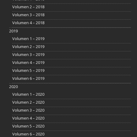
Volumen 2 – 2018
Volumen 3 – 2018
Volumen 4 – 2018
2019
Volumen 1 – 2019
Volumen 2 – 2019
Volumen 3 – 2019
Volumen 4 – 2019
Volumen 5 – 2019
Volumen 6 – 2019
2020
Volumen 1 – 2020
Volumen 2 – 2020
Volumen 3 – 2020
Volumen 4 – 2020
Volumen 5 – 2020
Volumen 6 – 2020