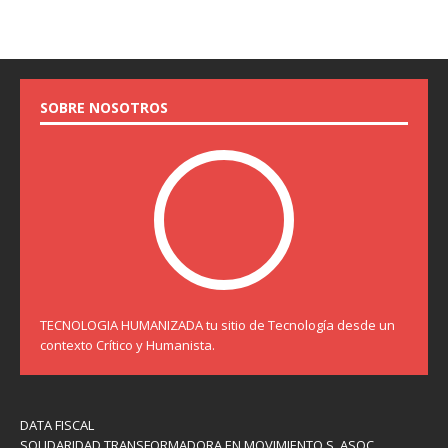
SOBRE NOSOTROS
TECNOLOGIA HUMANIZADA tu sitio de Tecnología desde un
contexto Crítico y Humanista.
DATA FISCAL
SOLIDARIDAD TRANSFORMADORA EN MOVIMIENTO S. ASOC.