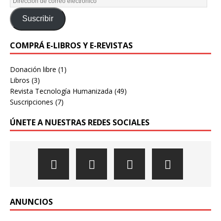
Suscribir
COMPRÁ E-LIBROS Y E-REVISTAS
Donación libre
(1)
Libros
(3)
Revista Tecnología Humanizada
(49)
Suscripciones
(7)
ÚNETE A NUESTRAS REDES SOCIALES
ANUNCIOS