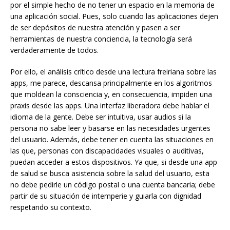
por el simple hecho de no tener un espacio en la memoria de
una aplicación social. Pues, solo cuando las aplicaciones dejen
de ser depósitos de nuestra atención y pasen a ser
herramientas de nuestra conciencia, la tecnología será
verdaderamente de todos.
Por ello, el análisis crítico desde una lectura freiriana sobre las
apps, me parece, descansa principalmente en los algoritmos
que moldean la consciencia y, en consecuencia, impiden una
praxis desde las apps. Una interfaz liberadora debe hablar el
idioma de la gente. Debe ser intuitiva, usar audios si la
persona no sabe leer y basarse en las necesidades urgentes
del usuario. Además, debe tener en cuenta las situaciones en
las que, personas con discapacidades visuales o auditivas,
puedan acceder a estos dispositivos. Ya que, si desde una app
de salud se busca asistencia sobre la salud del usuario, esta
no debe pedirle un código postal o una cuenta bancaria; debe
partir de su situación de intemperie y guiarla con dignidad
respetando su contexto.