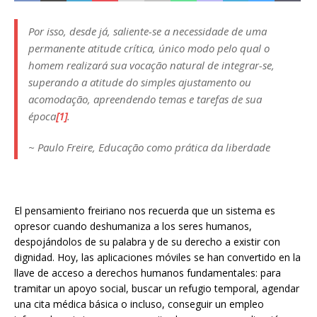
Por isso, desde já, saliente-se a necessidade de uma
permanente atitude crítica, único modo pelo qual o
homem realizará sua vocação natural de integrar-se,
superando a atitude do simples ajustamento ou
acomodação, apreendendo temas e tarefas de sua
época
[1]
.
~ Paulo Freire,
Educação como prática da liberdade
El pensamiento freiriano nos recuerda que un sistema es
opresor cuando deshumaniza a los seres humanos,
despojándolos de su palabra y de su derecho a existir con
dignidad. Hoy, las aplicaciones móviles se han convertido en la
llave de acceso a derechos humanos fundamentales: para
tramitar un apoyo social, buscar un refugio temporal, agendar
una cita médica básica o incluso, conseguir un empleo