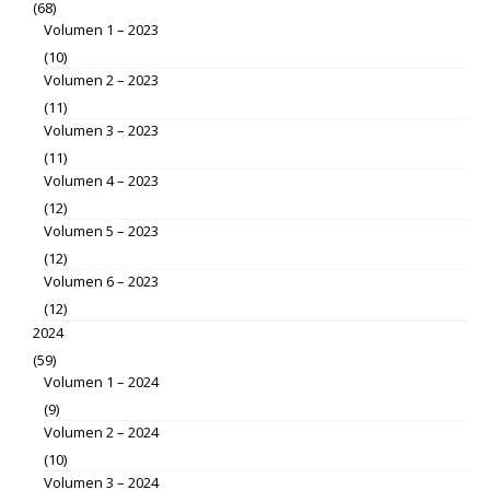
(68)
Volumen 1 – 2023
(10)
Volumen 2 – 2023
(11)
Volumen 3 – 2023
(11)
Volumen 4 – 2023
(12)
Volumen 5 – 2023
(12)
Volumen 6 – 2023
(12)
2024
(59)
Volumen 1 – 2024
(9)
Volumen 2 – 2024
(10)
Volumen 3 – 2024