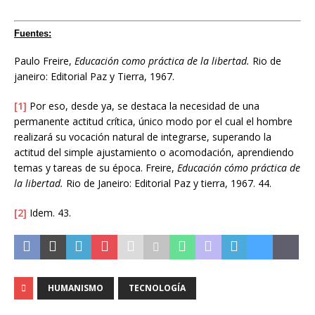
Fuentes:
Paulo Freire,
Educación como práctica de la libertad.
Rio de
janeiro: Editorial Paz y Tierra, 1967.
[1]
Por eso, desde ya, se destaca la necesidad de una
permanente actitud crítica, único modo por el cual el hombre
realizará su vocación natural de integrarse, superando la
actitud del simple ajustamiento o acomodación, aprendiendo
temas y tareas de su época. Freire,
Educación cómo práctica de
la libertad.
Rio de Janeiro: Editorial Paz y tierra, 1967. 44.
[2]
Idem. 43.
HUMANISMO
TECNOLOGÍA