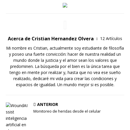
Acerca de Cristian Hernandez Olvera
12 Artículos
Mi nombre es Cristian, actualmente soy estudiante de filosofía
y poseo una fuerte convicción: hacer de nuestra realidad un
mundo donde la justicia y el amor sean los valores que
predominen. La búsqueda por el bien es la única tarea que
tengo en mente por realizar y, hasta que no vea ese sueño
realizado, dedicaré mi vida para crear las condiciones y
espacios de igualdad. Un mundo mejor si es posible.
ANTERIOR
Monitoreo de heridas desde el celular