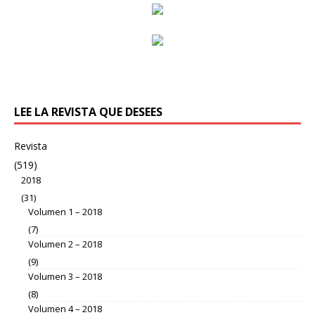
LEE LA REVISTA QUE DESEES
Revista
(519)
2018
(31)
Volumen 1 – 2018
(7)
Volumen 2 – 2018
(9)
Volumen 3 – 2018
(8)
Volumen 4 – 2018