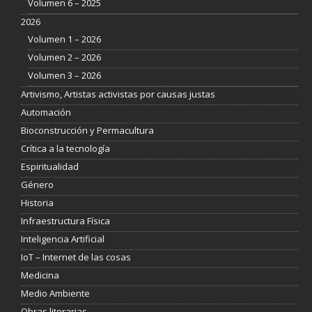
Volumen 6 – 2025
2026
Volumen 1 – 2026
Volumen 2 – 2026
Volumen 3 – 2026
Artivismo, Artistas activistas por causas justas
Automación
Bioconstrucción y Permacultura
Crítica a la tecnología
Espiritualidad
Género
Historia
Infraestructura Física
Inteligencia Artificial
IoT – Internet de las cosas
Medicina
Medio Ambiente
Obras literarias