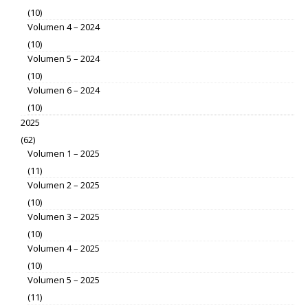
(10)
Volumen 4 – 2024
(10)
Volumen 5 – 2024
(10)
Volumen 6 – 2024
(10)
2025
(62)
Volumen 1 – 2025
(11)
Volumen 2 – 2025
(10)
Volumen 3 – 2025
(10)
Volumen 4 – 2025
(10)
Volumen 5 – 2025
(11)