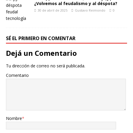
¿Volvemos al feudalismo y al déspota?
30 de abril de 2025
Gustavo Reimondo
0
SÉ EL PRIMERO EN COMENTAR
Dejá un Comentario
Tu dirección de correo no será publicada.
Comentario
Nombre
*