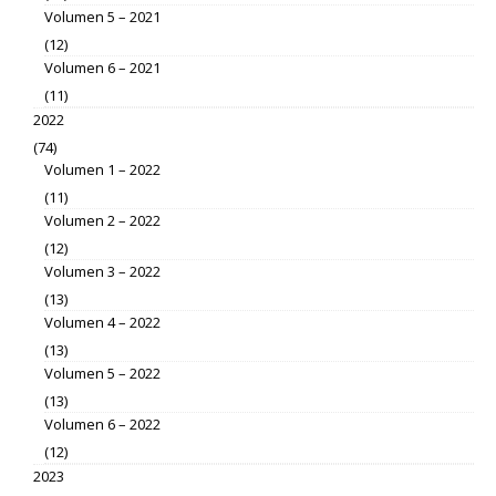
Volumen 5 – 2021
(12)
Volumen 6 – 2021
(11)
2022
(74)
Volumen 1 – 2022
(11)
Volumen 2 – 2022
(12)
Volumen 3 – 2022
(13)
Volumen 4 – 2022
(13)
Volumen 5 – 2022
(13)
Volumen 6 – 2022
(12)
2023