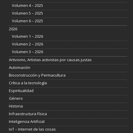
Volumen 4 – 2025
Volumen 5 – 2025
Volumen 6 – 2025
2026
Volumen 1 – 2026
Volumen 2 – 2026
Volumen 3 – 2026
Artivismo, Artistas activistas por causas justas
Automación
Bioconstrucción y Permacultura
Crítica a la tecnología
Espiritualidad
Género
Historia
Infraestructura Física
Inteligencia Artificial
IoT – Internet de las cosas