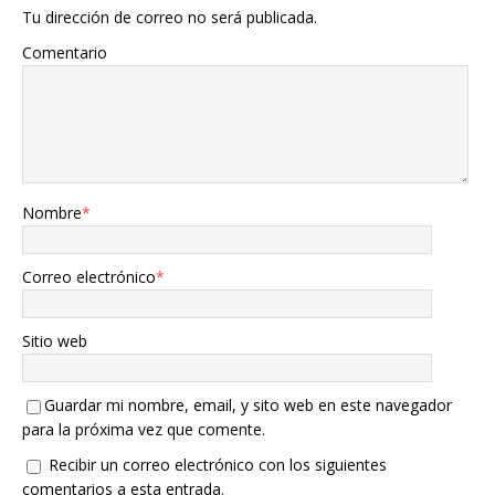
Tu dirección de correo no será publicada.
Comentario
Nombre
*
Correo electrónico
*
Sitio web
Guardar mi nombre, email, y sito web en este navegador
para la próxima vez que comente.
Recibir un correo electrónico con los siguientes
comentarios a esta entrada.