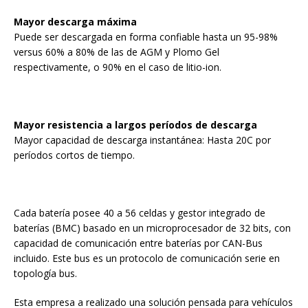
Mayor descarga máxima
Puede ser descargada en forma confiable hasta un 95-98%
versus 60% a 80% de las de AGM y Plomo Gel
respectivamente, o 90% en el caso de litio-ion.
Mayor resistencia a largos períodos de descarga
Mayor capacidad de descarga instantánea: Hasta 20C por
períodos cortos de tiempo.
Cada batería posee 40 a 56 celdas y gestor integrado de
baterías (BMC) basado en un microprocesador de 32 bits, con
capacidad de comunicación entre baterías por CAN-Bus
incluido. Este bus es un protocolo de comunicación serie en
topología bus.
Esta empresa a realizado una solución pensada para vehículos