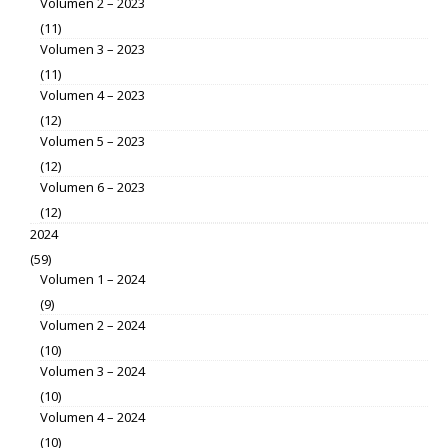
Volumen 2 – 2023
(11)
Volumen 3 – 2023
(11)
Volumen 4 – 2023
(12)
Volumen 5 – 2023
(12)
Volumen 6 – 2023
(12)
2024
(59)
Volumen 1 – 2024
(9)
Volumen 2 – 2024
(10)
Volumen 3 – 2024
(10)
Volumen 4 – 2024
(10)