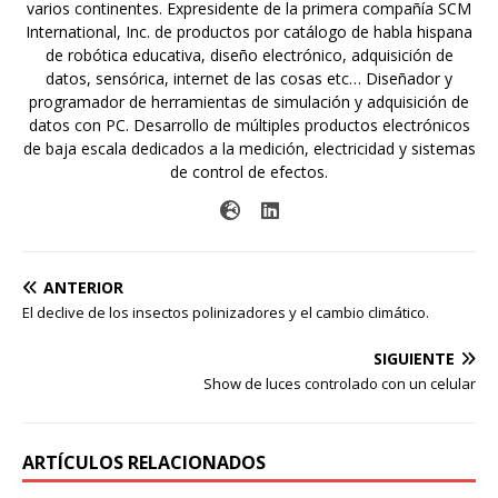
varios continentes. Expresidente de la primera compañía SCM
International, Inc. de productos por catálogo de habla hispana
de robótica educativa, diseño electrónico, adquisición de
datos, sensórica, internet de las cosas etc… Diseñador y
programador de herramientas de simulación y adquisición de
datos con PC. Desarrollo de múltiples productos electrónicos
de baja escala dedicados a la medición, electricidad y sistemas
de control de efectos.
ANTERIOR
El declive de los insectos polinizadores y el cambio climático.
SIGUIENTE
Show de luces controlado con un celular
ARTÍCULOS RELACIONADOS