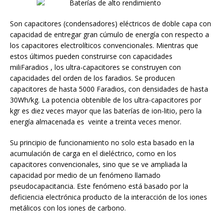
Son capacitores (condensadores) eléctricos de doble capa con
capacidad de entregar gran cúmulo de energía con respecto a
los capacitores electrolíticos convencionales. Mientras que
estos últimos pueden construirse con capacidades
miliFaradios , los ultra-capacitores se construyen con
capacidades del orden de los faradios. Se producen
capacitores de hasta 5000 Faradios, con densidades de hasta
30Wh/kg. La potencia obtenible de los ultra-capacitores por
kgr es diez veces mayor que las baterías de ion-litio, pero la
energía almacenada es veinte a treinta veces menor.
Su principio de funcionamiento no solo esta basado en la
acumulación de carga en el dieléctrico, como en los
capacitores convencionales, sino que se ve ampliada la
capacidad por medio de un fenómeno llamado
pseudocapacitancia. Este fenómeno está basado por la
deficiencia electrónica producto de la interacción de los iones
metálicos con los iones de carbono.