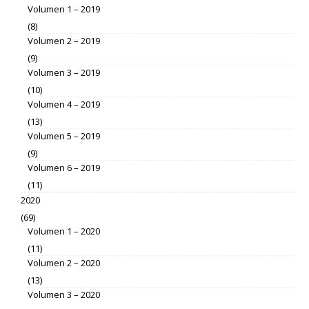
Volumen 1 – 2019
(8)
Volumen 2 – 2019
(9)
Volumen 3 – 2019
(10)
Volumen 4 – 2019
(13)
Volumen 5 – 2019
(9)
Volumen 6 – 2019
(11)
2020
(69)
Volumen 1 – 2020
(11)
Volumen 2 – 2020
(13)
Volumen 3 – 2020