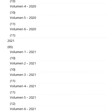
(13)
Volumen 4 – 2020
(10)
Volumen 5 – 2020
(11)
Volumen 6 – 2020
(11)
2021
(65)
Volumen 1 – 2021
(10)
Volumen 2 – 2021
(10)
Volumen 3 – 2021
(11)
Volumen 4 – 2021
(11)
Volumen 5 – 2021
(12)
Volumen 6 – 2021