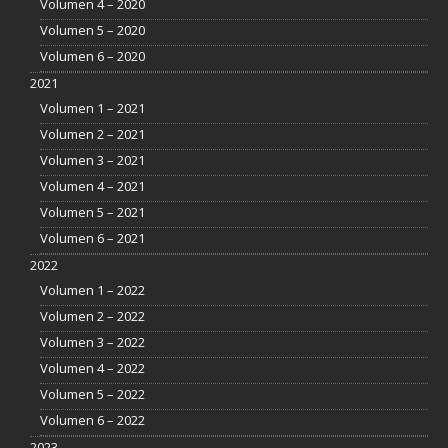
Volumen 4 – 2020
Volumen 5 – 2020
Volumen 6 – 2020
2021
Volumen 1 – 2021
Volumen 2 – 2021
Volumen 3 – 2021
Volumen 4 – 2021
Volumen 5 – 2021
Volumen 6 – 2021
2022
Volumen 1 – 2022
Volumen 2 – 2022
Volumen 3 – 2022
Volumen 4 – 2022
Volumen 5 – 2022
Volumen 6 – 2022
2023