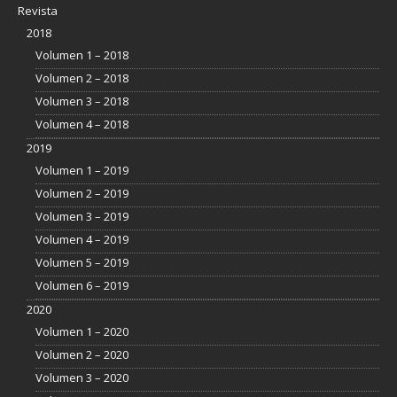
Revista
2018
Volumen 1 – 2018
Volumen 2 – 2018
Volumen 3 – 2018
Volumen 4 – 2018
2019
Volumen 1 – 2019
Volumen 2 – 2019
Volumen 3 – 2019
Volumen 4 – 2019
Volumen 5 – 2019
Volumen 6 – 2019
2020
Volumen 1 – 2020
Volumen 2 – 2020
Volumen 3 – 2020