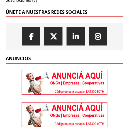
Suscripciones
(7)
ÚNETE A NUESTRAS REDES SOCIALES
ANUNCIOS