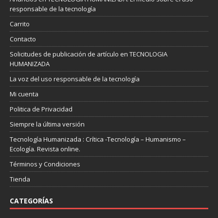
responsable de la tecnología
Carrito
Contacto
Solicitudes de publicación de artículo en TECNOLOGIA
HUMANIZADA
La voz del uso responsable de la tecnología
Mi cuenta
Politica de Privacidad
Siempre la última versión
Tecnología Humanizada : Crítica -Tecnología – Humanismo –
Ecología. Revista online.
Términos y Condiciones
Tienda
CATEGORÍAS