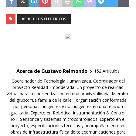
VEHÍCULOS ELÉCTRICOS
Acerca de Gustavo Reimondo
152 Artículos
Coordinador de Tecnología Humanizada. Coordinador del
proyecto Realidad Empoderada. Un proyecto de realidad
virtual para la concientización en una praxis solidaria. Miembro
del grupo: "La familia de la calle", organización conformada
por personas indigentes y no indigentes en una relación
igualitaria. Experto en Robótica, Instrumentación & Control,
IoT, Sensórica y sistemas microcontrolados. Experto en el
proyecto, especificaciones técnicas y acompañamiento en
obras de Infraestructura física de telecomunicaciones para