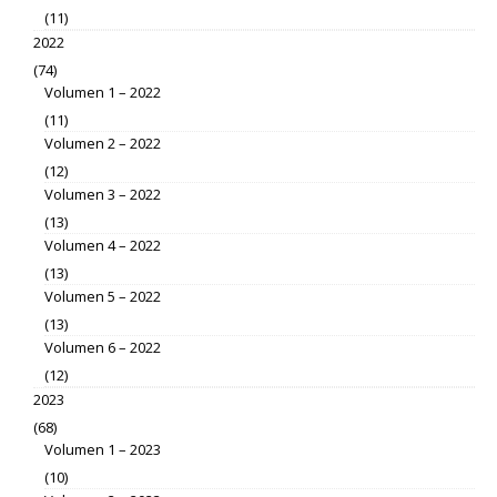
(11)
2022
(74)
Volumen 1 – 2022
(11)
Volumen 2 – 2022
(12)
Volumen 3 – 2022
(13)
Volumen 4 – 2022
(13)
Volumen 5 – 2022
(13)
Volumen 6 – 2022
(12)
2023
(68)
Volumen 1 – 2023
(10)