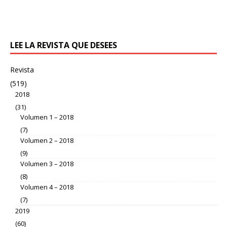
LEE LA REVISTA QUE DESEES
Revista
(519)
2018
(31)
Volumen 1 – 2018
(7)
Volumen 2 – 2018
(9)
Volumen 3 – 2018
(8)
Volumen 4 – 2018
(7)
2019
(60)