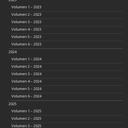
Volumen 1 – 2023
Volumen 2 – 2023
Volumen 3 – 2023
Volumen 4 – 2023
Volumen 5 – 2023
Volumen 6 – 2023
2024
Volumen 1 – 2024
Volumen 2 – 2024
Volumen 3 – 2024
Volumen 4 – 2024
Volumen 5 – 2024
Volumen 6 – 2024
2025
Volumen 1 – 2025
Volumen 2 – 2025
Volumen 3 – 2025