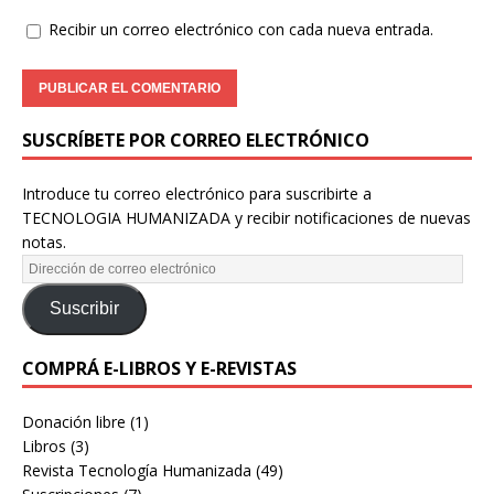
Recibir un correo electrónico con cada nueva entrada.
SUSCRÍBETE POR CORREO ELECTRÓNICO
Introduce tu correo electrónico para suscribirte a
TECNOLOGIA HUMANIZADA y recibir notificaciones de nuevas
notas.
Suscribir
COMPRÁ E-LIBROS Y E-REVISTAS
Donación libre
(1)
Libros
(3)
Revista Tecnología Humanizada
(49)