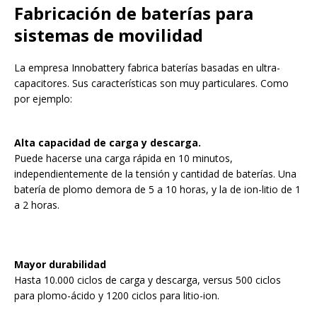
Fabricación de baterías para
sistemas de movilidad
La empresa Innobattery fabrica baterías basadas en ultra-
capacitores. Sus características son muy particulares. Como
por ejemplo:
Alta capacidad de carga y descarga.
Puede hacerse una carga rápida en 10 minutos,
independientemente de la tensión y cantidad de baterías. Una
batería de plomo demora de 5 a 10 horas, y la de ion-litio de 1
a 2 horas.
Mayor durabilidad
Hasta 10.000 ciclos de carga y descarga, versus 500 ciclos
para plomo-ácido y 1200 ciclos para litio-ion.