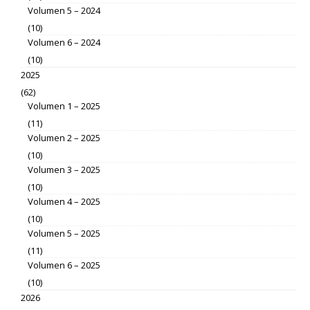
Volumen 5 – 2024
(10)
Volumen 6 – 2024
(10)
2025
(62)
Volumen 1 – 2025
(11)
Volumen 2 – 2025
(10)
Volumen 3 – 2025
(10)
Volumen 4 – 2025
(10)
Volumen 5 – 2025
(11)
Volumen 6 – 2025
(10)
2026