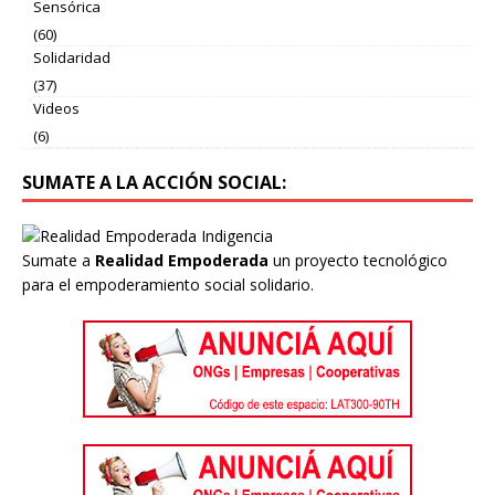
Sensórica
(60)
Solidaridad
(37)
Videos
(6)
SUMATE A LA ACCIÓN SOCIAL:
Sumate a
Realidad Empoderada
un proyecto tecnológico
para el empoderamiento social solidario.