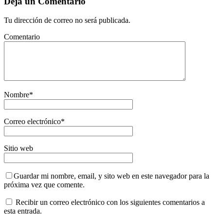
Dejá un Comentario
Tu dirección de correo no será publicada.
Comentario
Nombre
*
Correo electrónico
*
Sitio web
Guardar mi nombre, email, y sito web en este navegador para la
próxima vez que comente.
Recibir un correo electrónico con los siguientes comentarios a
esta entrada.