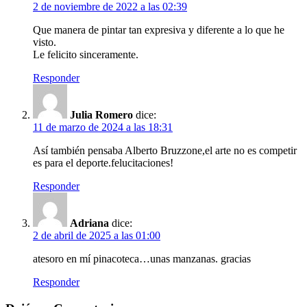
2 de noviembre de 2022 a las 02:39
Que manera de pintar tan expresiva y diferente a lo que he
visto.
Le felicito sinceramente.
Responder
Julia Romero
dice:
11 de marzo de 2024 a las 18:31
Así también pensaba Alberto Bruzzone,el arte no es competir
es para el deporte.felucitaciones!
Responder
Adriana
dice:
2 de abril de 2025 a las 01:00
atesoro en mí pinacoteca…unas manzanas. gracias
Responder