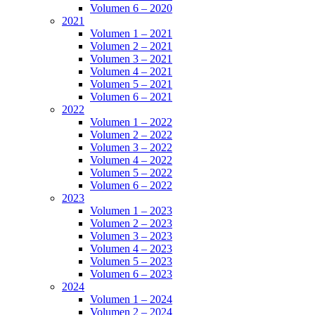
Volumen 6 – 2020
2021
Volumen 1 – 2021
Volumen 2 – 2021
Volumen 3 – 2021
Volumen 4 – 2021
Volumen 5 – 2021
Volumen 6 – 2021
2022
Volumen 1 – 2022
Volumen 2 – 2022
Volumen 3 – 2022
Volumen 4 – 2022
Volumen 5 – 2022
Volumen 6 – 2022
2023
Volumen 1 – 2023
Volumen 2 – 2023
Volumen 3 – 2023
Volumen 4 – 2023
Volumen 5 – 2023
Volumen 6 – 2023
2024
Volumen 1 – 2024
Volumen 2 – 2024