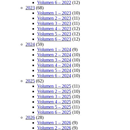
Volumen 6 – 2022
(12)
2023
(68)
Volumen 1 – 2023
(10)
Volumen 2 – 2023
(11)
Volumen 3 – 2023
(11)
Volumen 4 – 2023
(12)
Volumen 5 – 2023
(12)
Volumen 6 – 2023
(12)
2024
(59)
Volumen 1 – 2024
(9)
Volumen 2 – 2024
(10)
Volumen 3 – 2024
(10)
Volumen 4 – 2024
(10)
Volumen 5 – 2024
(10)
Volumen 6 – 2024
(10)
2025
(62)
Volumen 1 – 2025
(11)
Volumen 2 – 2025
(10)
Volumen 3 – 2025
(10)
Volumen 4 – 2025
(10)
Volumen 5 – 2025
(11)
Volumen 6 – 2025
(10)
2026
(28)
Volumen 1 – 2026
(9)
Volumen 2 – 2026
(9)