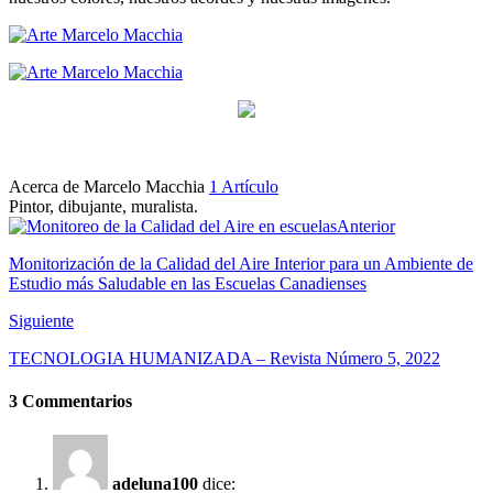
Acerca de Marcelo Macchia
1 Artículo
Pintor, dibujante, muralista.
Anterior
Monitorización de la Calidad del Aire Interior para un Ambiente de
Estudio más Saludable en las Escuelas Canadienses
Siguiente
TECNOLOGIA HUMANIZADA – Revista Número 5, 2022
3 Commentarios
adeluna100
dice: