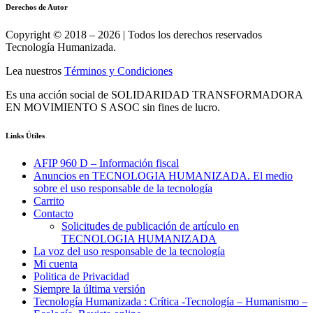
Derechos de Autor
Copyright © 2018 – 2026 | Todos los derechos reservados
Tecnología Humanizada.
Lea nuestros
Términos y Condiciones
Es una acción social de SOLIDARIDAD TRANSFORMADORA
EN MOVIMIENTO S ASOC sin fines de lucro.
Links Útiles
AFIP 960 D – Información fiscal
Anuncios en TECNOLOGIA HUMANIZADA. El medio
sobre el uso responsable de la tecnología
Carrito
Contacto
Solicitudes de publicación de artículo en
TECNOLOGIA HUMANIZADA
La voz del uso responsable de la tecnología
Mi cuenta
Politica de Privacidad
Siempre la última versión
Tecnología Humanizada : Crítica -Tecnología – Humanismo –