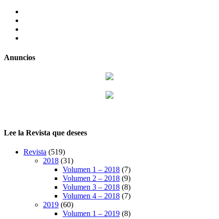
facebook
twitter
LinkedIn
Instagram
Anuncios
Lee la Revista que desees
Revista
(519)
2018
(31)
Volumen 1 – 2018
(7)
Volumen 2 – 2018
(9)
Volumen 3 – 2018
(8)
Volumen 4 – 2018
(7)
2019
(60)
Volumen 1 – 2019
(8)