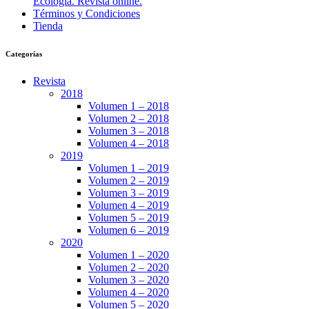
Ecología. Revista online.
Términos y Condiciones
Tienda
Categorías
Revista
2018
Volumen 1 – 2018
Volumen 2 – 2018
Volumen 3 – 2018
Volumen 4 – 2018
2019
Volumen 1 – 2019
Volumen 2 – 2019
Volumen 3 – 2019
Volumen 4 – 2019
Volumen 5 – 2019
Volumen 6 – 2019
2020
Volumen 1 – 2020
Volumen 2 – 2020
Volumen 3 – 2020
Volumen 4 – 2020
Volumen 5 – 2020