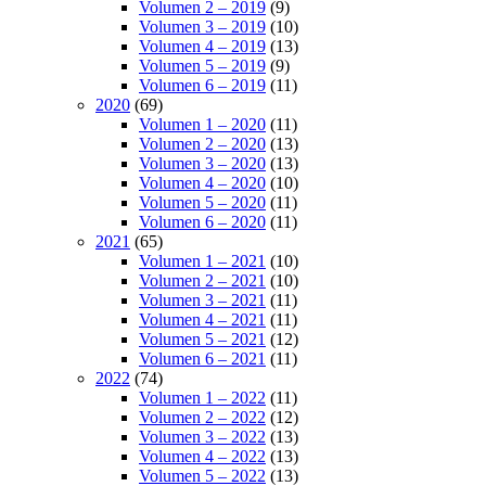
Volumen 2 – 2019
(9)
Volumen 3 – 2019
(10)
Volumen 4 – 2019
(13)
Volumen 5 – 2019
(9)
Volumen 6 – 2019
(11)
2020
(69)
Volumen 1 – 2020
(11)
Volumen 2 – 2020
(13)
Volumen 3 – 2020
(13)
Volumen 4 – 2020
(10)
Volumen 5 – 2020
(11)
Volumen 6 – 2020
(11)
2021
(65)
Volumen 1 – 2021
(10)
Volumen 2 – 2021
(10)
Volumen 3 – 2021
(11)
Volumen 4 – 2021
(11)
Volumen 5 – 2021
(12)
Volumen 6 – 2021
(11)
2022
(74)
Volumen 1 – 2022
(11)
Volumen 2 – 2022
(12)
Volumen 3 – 2022
(13)
Volumen 4 – 2022
(13)
Volumen 5 – 2022
(13)