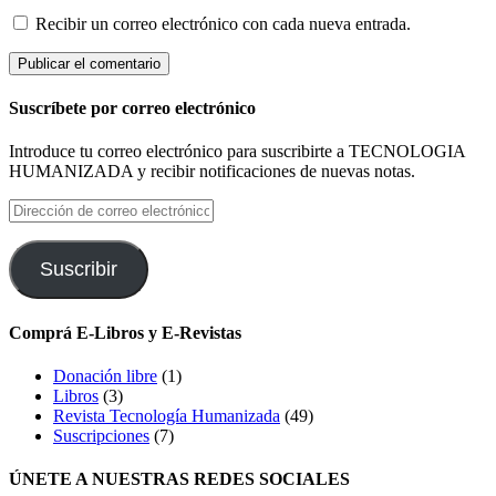
Recibir un correo electrónico con cada nueva entrada.
Suscríbete por correo electrónico
Introduce tu correo electrónico para suscribirte a TECNOLOGIA
HUMANIZADA y recibir notificaciones de nuevas notas.
Dirección
de
correo
electrónico
Suscribir
Comprá E-Libros y E-Revistas
Donación libre
(1)
Libros
(3)
Revista Tecnología Humanizada
(49)
Suscripciones
(7)
ÚNETE A NUESTRAS REDES SOCIALES